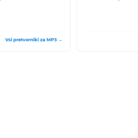
Vsi pretvorniki za MP3 →