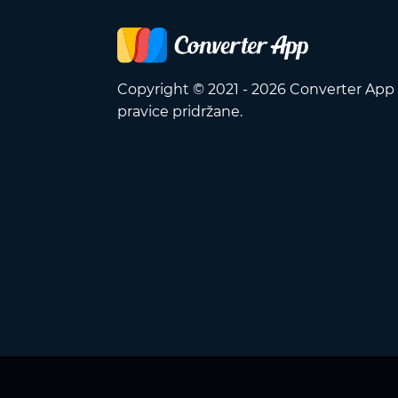
Copyright © 2021 - 2026 Converter App
pravice pridržane.