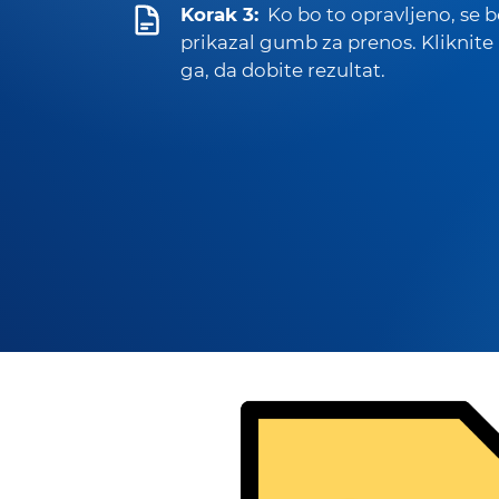
Korak 3:
Ko bo to opravljeno, se 
prikazal gumb za prenos. Kliknite
ga, da dobite rezultat.