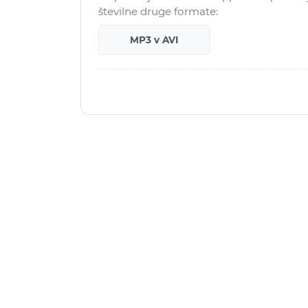
številne druge formate:
MP3 v AVI