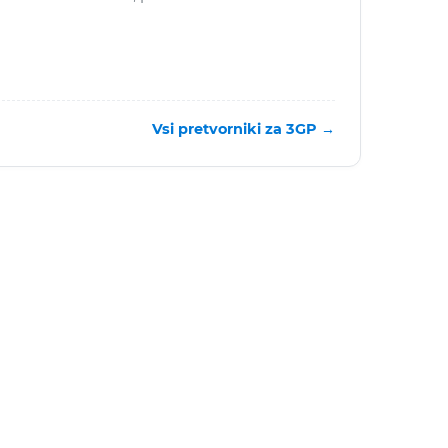
Vsi pretvorniki za 3GP →