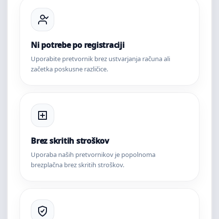
Ni potrebe po registraciji
Uporabite pretvornik brez ustvarjanja računa ali
začetka poskusne različice.
Brez skritih stroškov
Uporaba naših pretvornikov je popolnoma
brezplačna brez skritih stroškov.