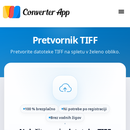
Pretvornik TIFF
Pretvorite datoteke TIFF na spletu v želeno obliko.
100 % brezplačno
Ni potrebe po registraciji
Brez vodnih žigov