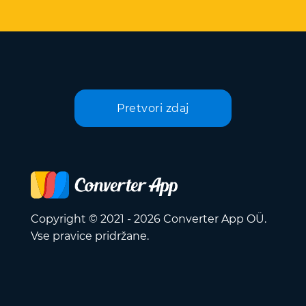
Pretvori zdaj
Copyright © 2021 - 2026 Converter App OÜ.
Vse pravice pridržane.