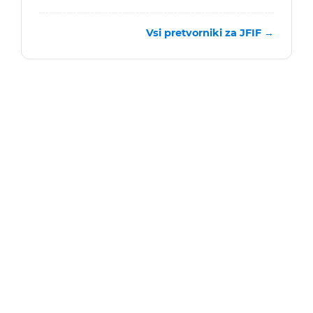
Vsi pretvorniki za JFIF →