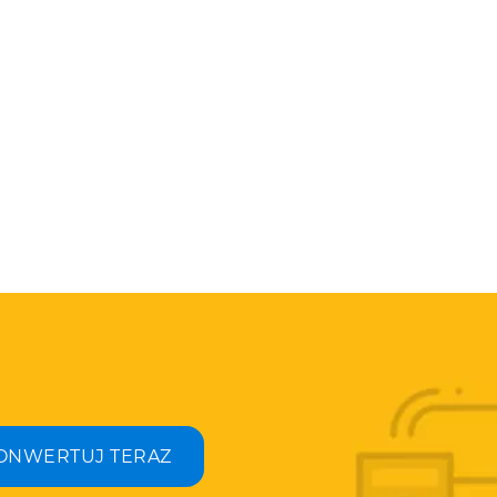
ONWERTUJ TERAZ