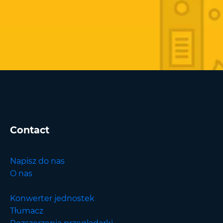
Contact
Napisz do nas
O nas
Konwerter jednostek
Tłumacz