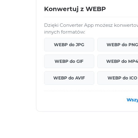
Konwertuj z WEBP
Dzięki Converter App możesz konwertow
innych formatów:
WEBP do JPG
WEBP do PNG
WEBP do GIF
WEBP do MP
WEBP do AVIF
WEBP do ICO
Wszy