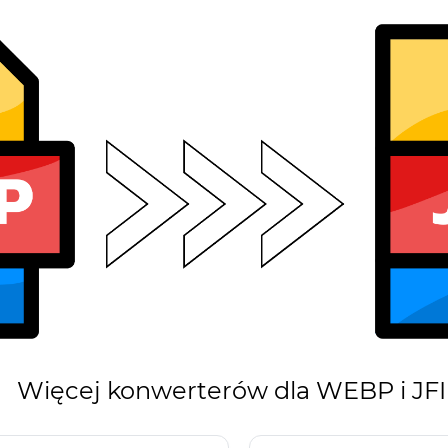
Więcej konwerterów dla WEBP i JFI