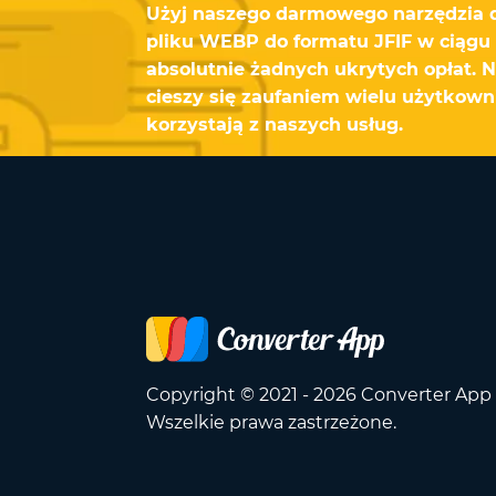
Użyj naszego darmowego narzędzia 
pliku WEBP do formatu JFIF w ciągu 
absolutnie żadnych ukrytych opłat. 
cieszy się zaufaniem wielu użytkown
korzystają z naszych usług.
Copyright © 2021 - 2026 Converter App
Wszelkie prawa zastrzeżone.