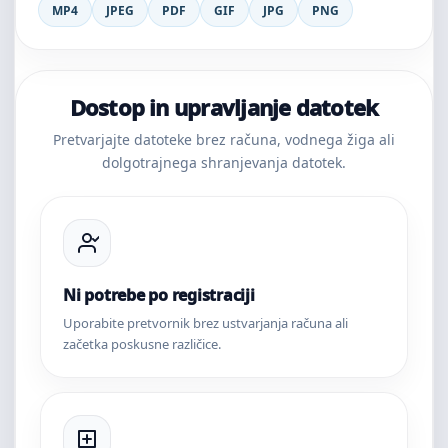
MP4
JPEG
PDF
GIF
JPG
PNG
Dostop in upravljanje datotek
Pretvarjajte datoteke brez računa, vodnega žiga ali
dolgotrajnega shranjevanja datotek.
Ni potrebe po registraciji
Uporabite pretvornik brez ustvarjanja računa ali
začetka poskusne različice.