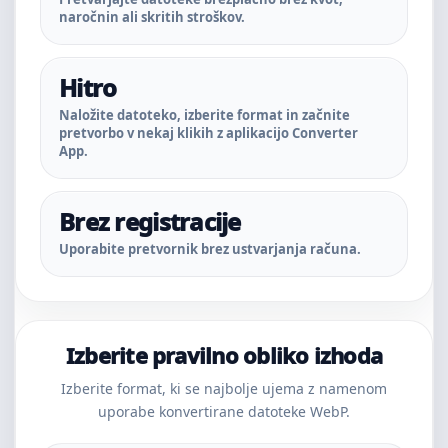
naročnin ali skritih stroškov.
Hitro
Naložite datoteko, izberite format in začnite
pretvorbo v nekaj klikih z aplikacijo Converter
App.
Brez registracije
Uporabite pretvornik brez ustvarjanja računa.
Izberite pravilno obliko izhoda
Izberite format, ki se najbolje ujema z namenom
uporabe konvertirane datoteke WebP.