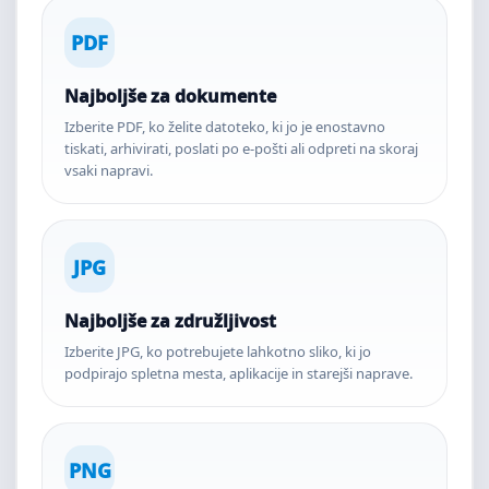
PDF
Najboljše za dokumente
Izberite PDF, ko želite datoteko, ki jo je enostavno
tiskati, arhivirati, poslati po e-pošti ali odpreti na skoraj
vsaki napravi.
JPG
Najboljše za združljivost
Izberite JPG, ko potrebujete lahkotno sliko, ki jo
podpirajo spletna mesta, aplikacije in starejši naprave.
PNG