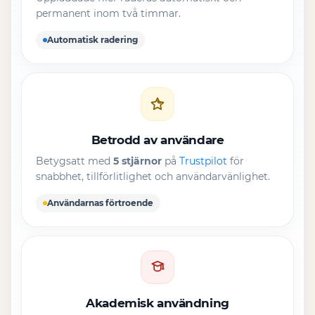
permanent inom två timmar.
Automatisk radering
Betrodd av användare
Betygsatt med
5 stjärnor
på
Trustpilot
för
snabbhet, tillförlitlighet och användarvänlighet.
Användarnas förtroende
Akademisk användning