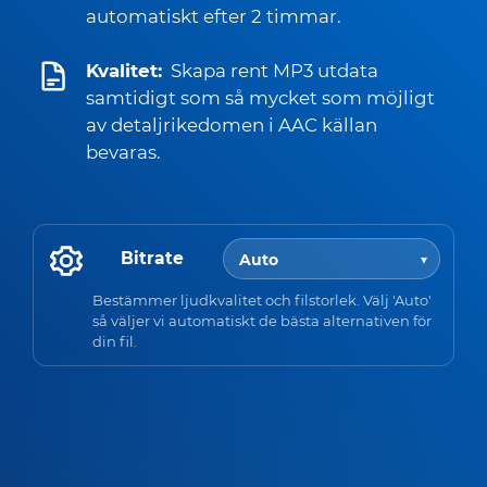
automatiskt efter 2 timmar.
Kvalitet:
Skapa rent MP3 utdata
samtidigt som så mycket som möjligt
av detaljrikedomen i AAC källan
bevaras.
Bitrate
Bestämmer ljudkvalitet och filstorlek. Välj 'Auto'
så väljer vi automatiskt de bästa alternativen för
din fil.