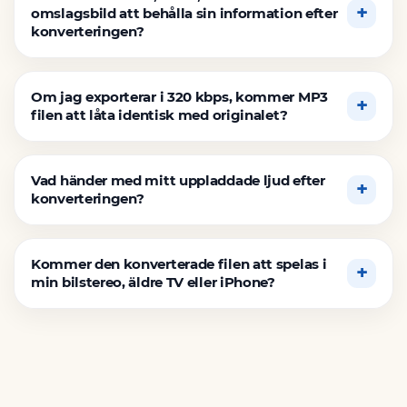
omslagsbild att behålla sin information efter
konverteringen?
Om jag exporterar i 320 kbps, kommer MP3
filen att låta identisk med originalet?
Vad händer med mitt uppladdade ljud efter
konverteringen?
Kommer den konverterade filen att spelas i
min bilstereo, äldre TV eller iPhone?