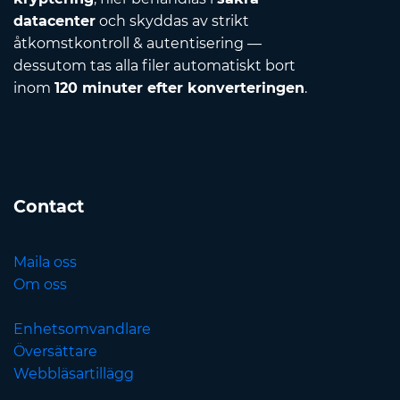
datacenter
och skyddas av strikt
åtkomstkontroll & autentisering —
dessutom tas alla filer automatiskt bort
inom
120 minuter efter konverteringen
.
Contact
Maila oss
Om oss
Enhetsomvandlare
Översättare
Webbläsartillägg