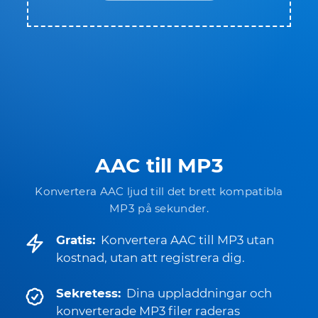
AAC till MP3
Konvertera AAC ljud till det brett kompatibla
MP3 på sekunder.
Gratis:
Konvertera AAC till MP3 utan
kostnad, utan att registrera dig.
Sekretess:
Dina uppladdningar och
konverterade MP3 filer raderas