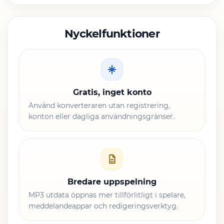
Nyckelfunktioner
Gratis, inget konto
Använd konverteraren utan registrering,
konton eller dagliga användningsgränser.
Bredare uppspelning
MP3 utdata öppnas mer tillförlitligt i spelare,
meddelandeappar och redigeringsverktyg.