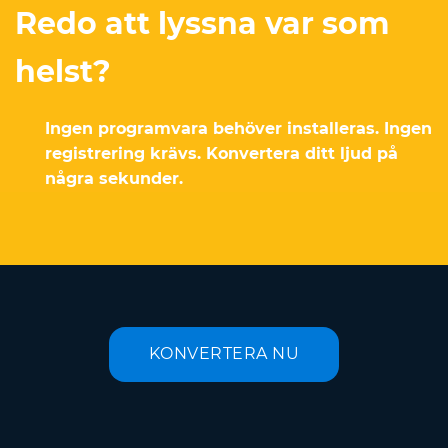
Redo att lyssna var som
helst?
Ingen programvara behöver installeras. Ingen
registrering krävs. Konvertera ditt ljud på
några sekunder.
KONVERTERA NU