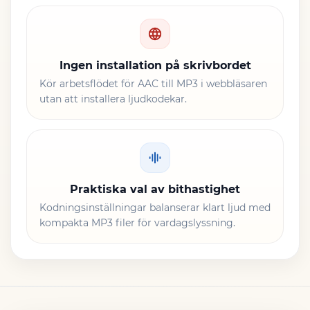
Ingen installation på skrivbordet
Kör arbetsflödet för AAC till MP3 i webbläsaren
utan att installera ljudkodekar.
Praktiska val av bithastighet
Kodningsinställningar balanserar klart ljud med
kompakta MP3 filer för vardagslyssning.