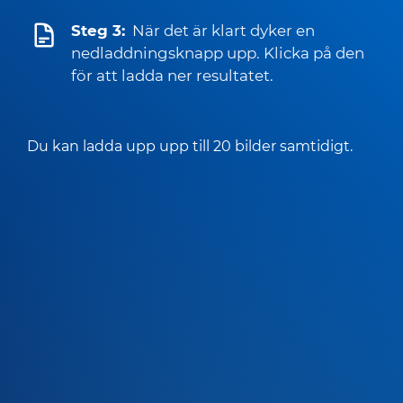
Steg 3:
När det är klart dyker en
nedladdningsknapp upp. Klicka på den
för att ladda ner resultatet.
Du kan ladda upp upp till 20 bilder samtidigt.