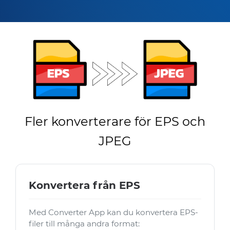
Fler konverterare för EPS och
JPEG
Konvertera från EPS
Med Converter App kan du konvertera EPS-
filer till många andra format: