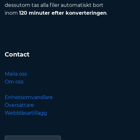
dessutom tas alla filer automatiskt bort
inom
120 minuter efter konverteringen
.
Contact
Maila oss
Om oss
Enhetsomvandlare
Översättare
Webbläsartillägg