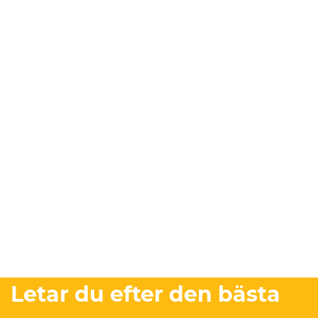
Letar du efter den bästa