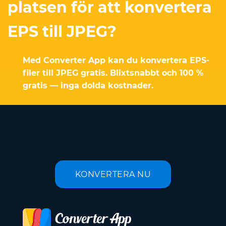
platsen för att konvertera
EPS till JPEG?
Med Converter App kan du konvertera EPS-
filer till JPEG gratis. Blixtsnabbt och 100 %
gratis — inga dolda kostnader.
KONVERTERA NU