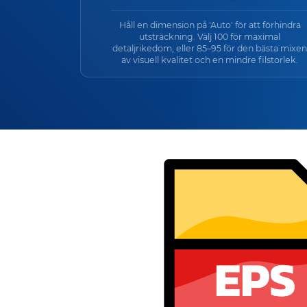
Håll en dimension på 'Auto' för att förhindra
utsträckning. Välj 100 för maximal
detaljrikedom, eller 85–95 för den bästa mixen
av visuell kvalitet och en mindre filstorlek.