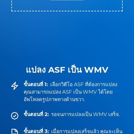
แปลง ASF เป็น WMV
ขั้นตอนที่ 1:
เลือกวิดีโอ ASF ที่ต้องการแปลง
คุณสามารถแปลง ASF เป็น WMV ได้โดย
อัพโหลดรูปภาพทางด้านขวา.
ขั้นตอนที่ 2:
รอจนการแปลงเป็น WMV เสร็จ.
ขั้นตอนที่ 3:
เมื่อการแปลงเสร็จแล้ว คุณจะเห็น