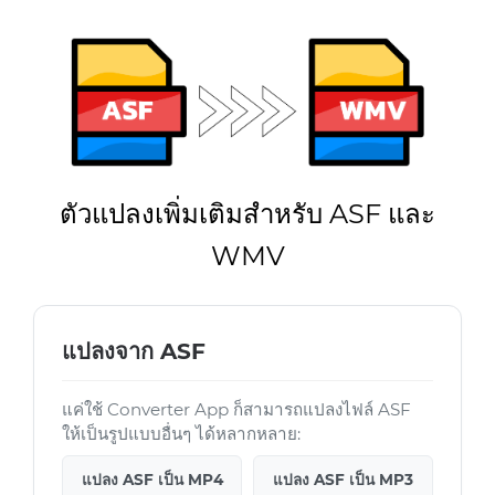
ตัวแปลงเพิ่มเติมสำหรับ ASF และ
WMV
แปลงจาก ASF
แค่ใช้ Converter App ก็สามารถแปลงไฟล์ ASF
ให้เป็นรูปแบบอื่นๆ ได้หลากหลาย:
แปลง ASF เป็น MP4
แปลง ASF เป็น MP3