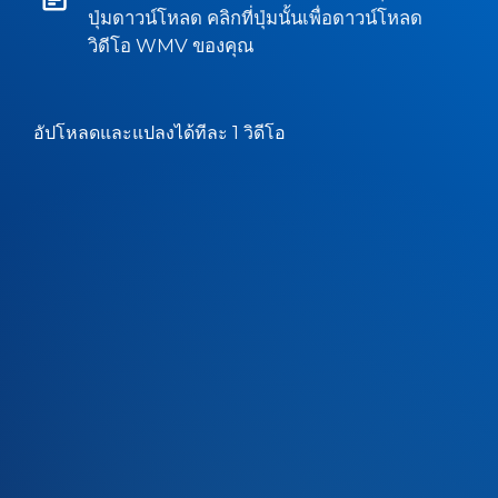
ปุ่มดาวน์โหลด คลิกที่ปุ่มนั้นเพื่อดาวน์โหลด
วิดีโอ WMV ของคุณ
อัปโหลดและแปลงได้ทีละ 1 วิดีโอ