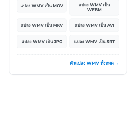
แปลง WMV เป็น
แปลง WMV เป็น MOV
WEBM
แปลง WMV เป็น MKV
แปลง WMV เป็น AVI
แปลง WMV เป็น JPG
แปลง WMV เป็น SRT
ตัวแปลง WMV ทั้งหมด →