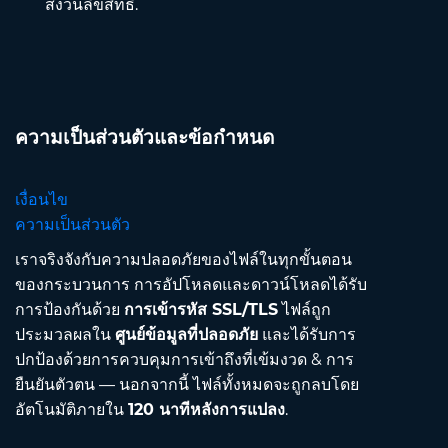
สงวนลิขสิทธิ์.
ความเป็นส่วนตัวและข้อกำหนด
เงื่อนไข
ความเป็นส่วนตัว
เราจริงจังกับความปลอดภัยของไฟล์ในทุกขั้นตอน
ของกระบวนการ การอัปโหลดและดาวน์โหลดได้รับ
การป้องกันด้วย
การเข้ารหัส SSL/TLS
ไฟล์ถูก
ประมวลผลใน
ศูนย์ข้อมูลที่ปลอดภัย
และได้รับการ
ปกป้องด้วยการควบคุมการเข้าถึงที่เข้มงวด & การ
ยืนยันตัวตน — นอกจากนี้ ไฟล์ทั้งหมดจะถูกลบโดย
อัตโนมัติภายใน
120 นาทีหลังการแปลง
.