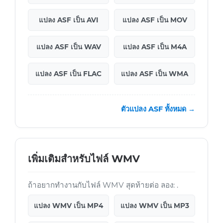
แปลง ASF เป็น AVI
แปลง ASF เป็น MOV
แปลง ASF เป็น WAV
แปลง ASF เป็น M4A
แปลง ASF เป็น FLAC
แปลง ASF เป็น WMA
ตัวแปลง ASF ทั้งหมด →
เพิ่มเติมสำหรับไฟล์ WMV
ถ้าอยากทำงานกับไฟล์ WMV สุดท้ายต่อ ลอง: .
แปลง WMV เป็น MP4
แปลง WMV เป็น MP3