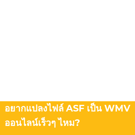
อยากแปลงไฟล์ ASF เป็น WMV
ออนไลน์เร็วๆ ไหม?