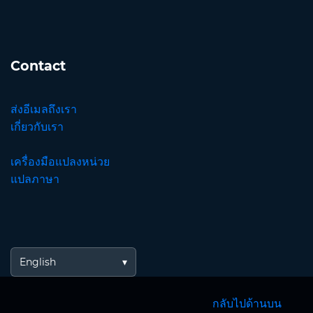
Contact
ส่งอีเมลถึงเรา
เกี่ยวกับเรา
เครื่องมือแปลงหน่วย
แปลภาษา
English
กลับไปด้านบน