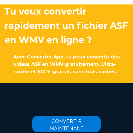
Tu veux convertir
rapidement un fichier ASF
en WMV en ligne ?
Avec Converter App, tu peux convertir des
vidéos ASF en WMV gratuitement. Ultra-
rapide et 100 % gratuit, sans frais cachés.
CONVERTIR
MAINTENANT