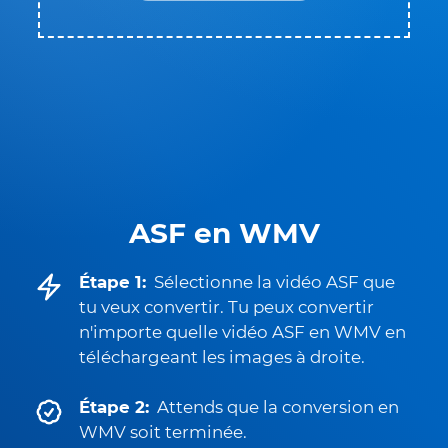
ASF en WMV
Étape 1:
Sélectionne la vidéo ASF que
tu veux convertir. Tu peux convertir
n'importe quelle vidéo ASF en WMV en
téléchargeant les images à droite.
Étape 2:
Attends que la conversion en
WMV soit terminée.