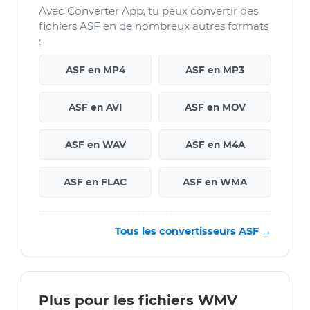
Avec Converter App, tu peux convertir des
fichiers ASF en de nombreux autres formats
:
ASF en MP4
ASF en MP3
ASF en AVI
ASF en MOV
ASF en WAV
ASF en M4A
ASF en FLAC
ASF en WMA
Tous les convertisseurs ASF →
Plus pour les fichiers WMV