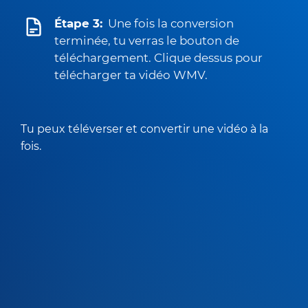
Étape 3:
Une fois la conversion
terminée, tu verras le bouton de
téléchargement. Clique dessus pour
télécharger ta vidéo WMV.
Tu peux téléverser et convertir une vidéo à la
fois.