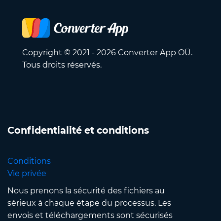
Copyright © 2021 - 2026 Converter App OÜ.
Tous droits réservés.
Confidentialité et conditions
Conditions
Vie privée
Nous prenons la sécurité des fichiers au
sérieux à chaque étape du processus. Les
envois et téléchargements sont sécurisés