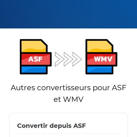
Autres convertisseurs pour ASF
et WMV
Convertir depuis ASF