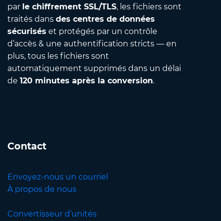
par
le chiffrement SSL/TLS
, les fichiers sont
traités dans
des centres de données
sécurisés
et protégés par un contrôle
d’accès & une authentification stricts — en
plus, tous les fichiers sont
automatiquement supprimés dans un délai
de
120 minutes après la conversion
.
Contact
Envoyez-nous un courriel
À propos de nous
Convertisseur d’unités