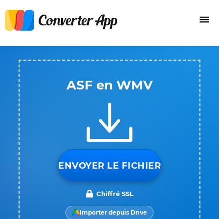
ASF en WMV
ENVOYER LE FICHIER
Chiffré SSL
Importer depuis Drive