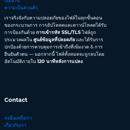
เงื่อนไข
ความเป็นส่วนตัว
เราจริงจังกับความปลอดภัยของไฟล์ในทุกขั้นตอน
ของกระบวนการ การอัปโหลดและดาวน์โหลดได้รับ
การป้องกันด้วย
การเข้ารหัส SSL/TLS
ไฟล์ถูก
ประมวลผลใน
ศูนย์ข้อมูลที่ปลอดภัย
และได้รับการ
ปกป้องด้วยการควบคุมการเข้าถึงที่เข้มงวด & การ
ยืนยันตัวตน — นอกจากนี้ ไฟล์ทั้งหมดจะถูกลบโดย
อัตโนมัติภายใน
120 นาทีหลังการแปลง
.
Contact
ส่งอีเมลถึงเรา
เกี่ยวกับเรา