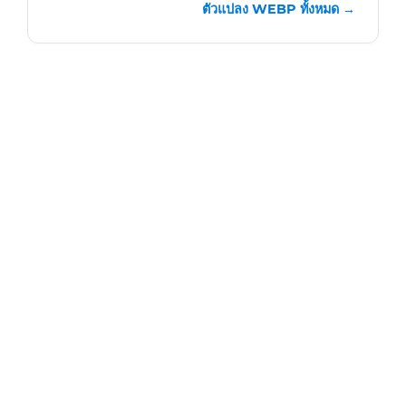
ตัวแปลง WEBP ทั้งหมด →