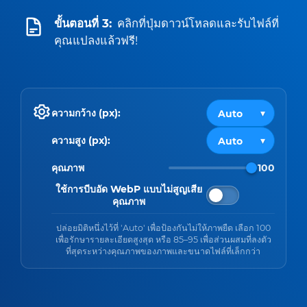
ขั้นตอนที่ 3:
คลิกที่ปุ่มดาวน์โหลดและรับไฟล์ที่
คุณแปลงแล้วฟรี!
ความกว้าง (px):
ความสูง (px):
คุณภาพ
100
ใช้การบีบอัด WebP แบบไม่สูญเสีย
คุณภาพ
ปล่อยมิติหนึ่งไว้ที่ 'Auto' เพื่อป้องกันไม่ให้ภาพยืด เลือก 100
เพื่อรักษารายละเอียดสูงสุด หรือ 85–95 เพื่อส่วนผสมที่ลงตัว
ที่สุดระหว่างคุณภาพของภาพและขนาดไฟล์ที่เล็กกว่า