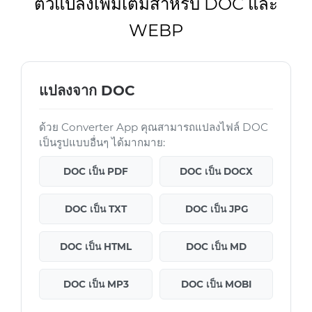
ตัวแปลงเพิ่มเติมสำหรับ DOC และ
WEBP
แปลงจาก DOC
ด้วย Converter App คุณสามารถแปลงไฟล์ DOC
เป็นรูปแบบอื่นๆ ได้มากมาย:
DOC เป็น PDF
DOC เป็น DOCX
DOC เป็น TXT
DOC เป็น JPG
DOC เป็น HTML
DOC เป็น MD
DOC เป็น MP3
DOC เป็น MOBI