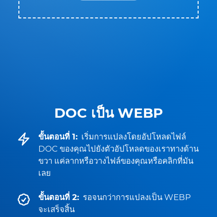
DOC เป็น WEBP
ขั้นตอนที่ 1:
เริ่มการแปลงโดยอัปโหลดไฟล์
DOC ของคุณไปยังตัวอัปโหลดของเราทางด้าน
ขวา แค่ลากหรือวางไฟล์ของคุณหรือคลิกที่มัน
เลย
ขั้นตอนที่ 2:
รอจนกว่าการแปลงเป็น WEBP
จะเสร็จสิ้น