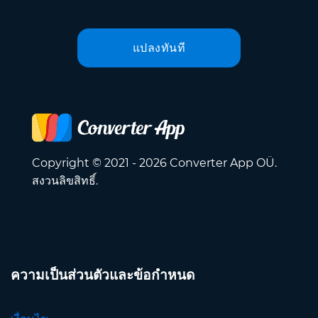
แปลงทันที
Copyright © 2021 - 2026 Converter App OÜ.
สงวนลิขสิทธิ์.
ความเป็นส่วนตัวและข้อกำหนด