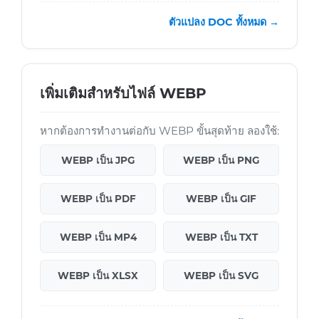
ตัวแปลง DOC ทั้งหมด →
เพิ่มเติมสำหรับไฟล์ WEBP
หากต้องการทำงานต่อกับ WEBP ขั้นสุดท้าย ลองใช้:
WEBP เป็น JPG
WEBP เป็น PNG
WEBP เป็น PDF
WEBP เป็น GIF
WEBP เป็น MP4
WEBP เป็น TXT
WEBP เป็น XLSX
WEBP เป็น SVG