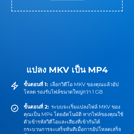
แปลง MKV เป็น MP4
ขั้นตอนที่ 1:
เลือกวิดีโอ MKV ของคุณแล้วอัป
โหลด รองรับไฟล์ขนาดใหญ่กว่า 1 GB
ขั้นตอนที่ 2:
ระบบจะเริ่มแปลงไฟล์ MKV ของ
คุณเป็น MP4 โดยอัตโนมัติ หากไฟล์ของคุณใช้
ตัวเข้ารหัสวิดีโอและเสียงที่เข้ากันได้
กระบวนการจะเสร็จทันทีเมื่อการอัปโหลดเสร็จ