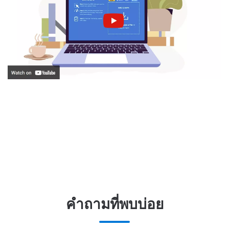
คำถามที่พบบ่อย