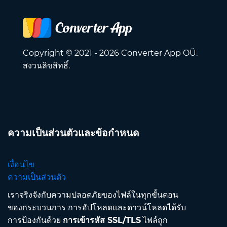
Copyright © 2021 - 2026 Converter App OÜ.
สงวนลิขสิทธิ์.
ความเป็นส่วนตัวและข้อกำหนด
เงื่อนไข
ความเป็นส่วนตัว
เราจริงจังกับความปลอดภัยของไฟล์ในทุกขั้นตอน
ของกระบวนการ การอัปโหลดและดาวน์โหลดได้รับ
การป้องกันด้วย
การเข้ารหัส SSL/TLS
ไฟล์ถูก