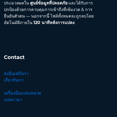
ประมวลผลใน
ศูนย์ข้อมูลที่ปลอดภัย
และได้รับการ
ปกป้องด้วยการควบคุมการเข้าถึงที่เข้มงวด & การ
ยืนยันตัวตน — นอกจากนี้ ไฟล์ทั้งหมดจะถูกลบโดย
อัตโนมัติภายใน
120 นาทีหลังการแปลง
.
Contact
ส่งอีเมลถึงเรา
เกี่ยวกับเรา
เครื่องมือแปลงหน่วย
แปลภาษา