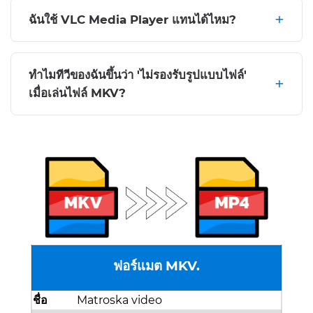
ฉันใช้ VLC Media Player แทนได้ไหม?
ทำไมทีวีของฉันขึ้นว่า 'ไม่รองรับรูปแบบไฟล์'
เมื่อเล่นไฟล์ MKV?
ฟอร์แมต MKV.
ชื่อ
Matroska video