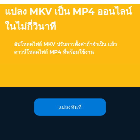
แปลง MKV เป็น MP4 ออนไลน์
ในไม่กี่วินาที
อัปโหลดไฟล์ MKV ปรับการตั้งค่าถ้าจำเป็น แล้ว
ดาวน์โหลดไฟล์ MP4 ที่พร้อมใช้งาน
แปลงทันที