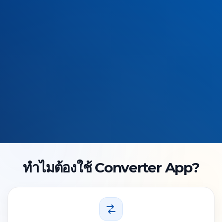
ทำไมต้องใช้ Converter App?