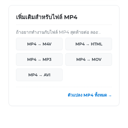
เพิ่มเติมสำหรับไฟล์ MP4
ถ้าอยากทำงานกับไฟล์ MP4 สุดท้ายต่อ ลอง: .
MP4 → M4V
MP4 → HTML
MP4 → MP3
MP4 → MOV
MP4 → AVI
ตัวแปลง MP4 ทั้งหมด →