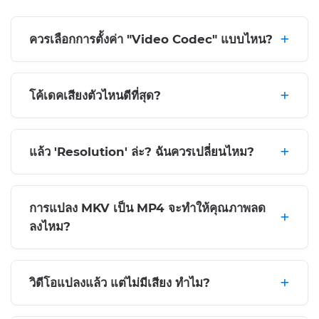
ควรเลือกการตั้งค่า "Video Codec" แบบไหน?
โค้เดคเสียงตัวไหนดีที่สุด?
แล้ว 'Resolution' ล่ะ? ฉันควรเปลี่ยนไหม?
การแปลง MKV เป็น MP4 จะทำให้คุณภาพลด
ลงไหม?
วิดีโอแปลงแล้ว แต่ไม่มีเสียง ทำไม?