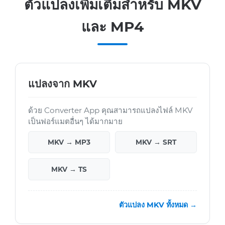
ตัวแปลงเพิ่มเติมสำหรับ MKV
และ MP4
แปลงจาก MKV
ด้วย Converter App คุณสามารถแปลงไฟล์ MKV
เป็นฟอร์แมตอื่นๆ ได้มากมาย
MKV → MP3
MKV → SRT
MKV → TS
ตัวแปลง MKV ทั้งหมด →