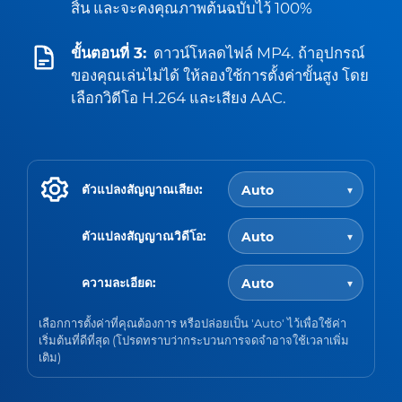
สิ้น และจะคงคุณภาพต้นฉบับไว้ 100%
ขั้นตอนที่ 3:
ดาวน์โหลดไฟล์ MP4. ถ้าอุปกรณ์
ของคุณเล่นไม่ได้ ให้ลองใช้การตั้งค่าขั้นสูง โดย
เลือกวิดีโอ H.264 และเสียง AAC.
ตัวแปลงสัญญาณเสียง:
ตัวแปลงสัญญาณวิดีโอ:
ความละเอียด:
เลือกการตั้งค่าที่คุณต้องการ หรือปล่อยเป็น 'Auto' ไว้เพื่อใช้ค่า
เริ่มต้นที่ดีที่สุด (โปรดทราบว่ากระบวนการจดจำอาจใช้เวลาเพิ่ม
เติม)