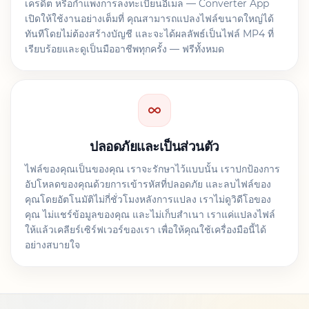
เครดิต หรือกำแพงการลงทะเบียนอีเมล — Converter App
เปิดให้ใช้งานอย่างเต็มที่ คุณสามารถแปลงไฟล์ขนาดใหญ่ได้
ทันทีโดยไม่ต้องสร้างบัญชี และจะได้ผลลัพธ์เป็นไฟล์ MP4 ที่
เรียบร้อยและดูเป็นมืออาชีพทุกครั้ง — ฟรีทั้งหมด
ปลอดภัยและเป็นส่วนตัว
ไฟล์ของคุณเป็นของคุณ เราจะรักษาไว้แบบนั้น เราปกป้องการ
อัปโหลดของคุณด้วยการเข้ารหัสที่ปลอดภัย และลบไฟล์ของ
คุณโดยอัตโนมัติไม่กี่ชั่วโมงหลังการแปลง เราไม่ดูวิดีโอของ
คุณ ไม่แชร์ข้อมูลของคุณ และไม่เก็บสำเนา เราแค่แปลงไฟล์
ให้แล้วเคลียร์เซิร์ฟเวอร์ของเรา เพื่อให้คุณใช้เครื่องมือนี้ได้
อย่างสบายใจ