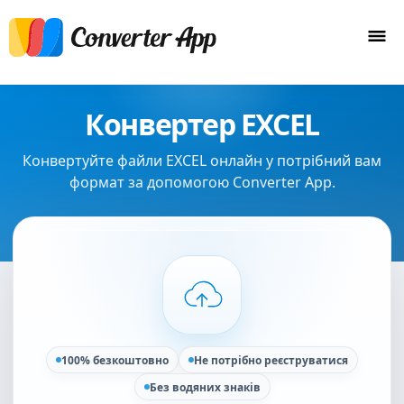
Конвертер EXCEL
Конвертуйте файли EXCEL онлайн у потрібний вам
формат за допомогою Converter App.
100% безкоштовно
Не потрібно реєструватися
Без водяних знаків