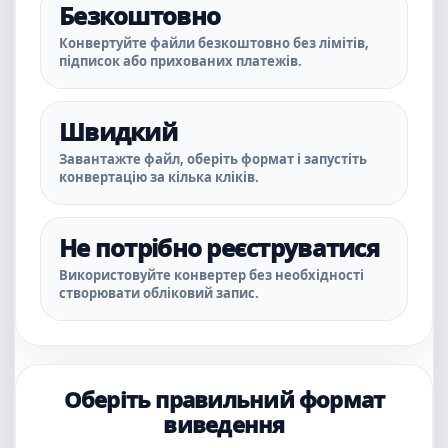
Безкоштовно
Конвертуйте файли безкоштовно без лімітів,
підписок або прихованих платежів.
Швидкий
Завантажте файл, оберіть формат і запустіть
конвертацію за кілька кліків.
Не потрібно реєструватися
Використовуйте конвертер без необхідності
створювати обліковий запис.
Оберіть правильний формат
виведення