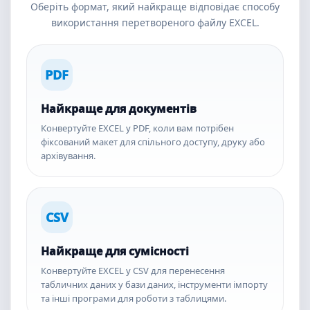
Оберіть формат, який найкраще відповідає способу
використання перетвореного файлу EXCEL.
PDF
Найкраще для документів
Конвертуйте EXCEL у PDF, коли вам потрібен
фіксований макет для спільного доступу, друку або
архівування.
CSV
Найкраще для сумісності
Конвертуйте EXCEL у CSV для перенесення
табличних даних у бази даних, інструменти імпорту
та інші програми для роботи з таблицями.