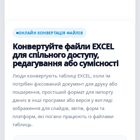
ОНЛАЙН КОНВЕРТАЦІЯ ФАЙЛІВ
Конвертуйте файли EXCEL
для спільного доступу,
редагування або сумісності
Люди конвертують таблиці EXCEL, коли їм
потрібен фіксований документ для друку або
поширення, простіший формат для імпорту
даних в інші програми або версія у вигляді
зображення для слайдів, звітів, форм та
платформ, які погано працюють із файлами
таблиць.