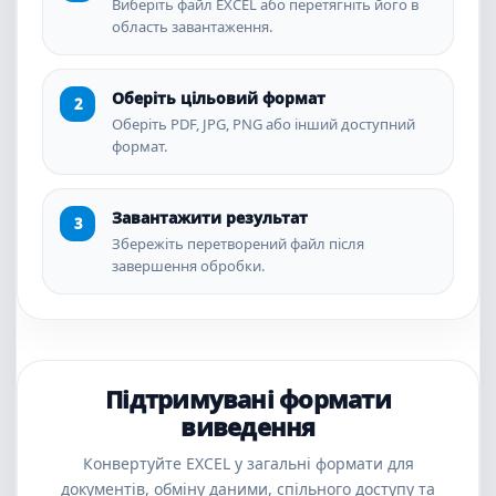
Виберіть файл EXCEL або перетягніть його в
область завантаження.
Оберіть цільовий формат
Оберіть PDF, JPG, PNG або інший доступний
формат.
Завантажити результат
Збережіть перетворений файл після
завершення обробки.
Підтримувані формати
виведення
Конвертуйте EXCEL у загальні формати для
документів, обміну даними, спільного доступу та