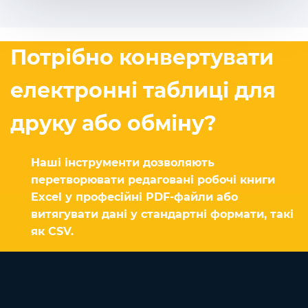
Потрібно конвертувати
електронні таблиці для
друку або обміну?
Наші інструменти дозволяють
перетворювати редаговані робочі книги
Excel у професійні PDF-файли або
витягувати дані у стандартні формати, такі
як CSV.