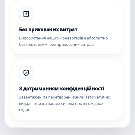
Без прихованих витрат
Використання наших конвертерів є абсолютно
безкоштовним, без прихованих витрат.
З дотриманням конфіденційності
Завантажені та перетворені файли автоматично
видаляються з наших систем протягом двох
годин.