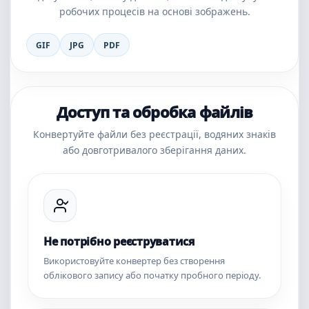
робочих процесів на основі зображень.
GIF
JPG
PDF
Доступ та обробка файлів
Конвертуйте файли без реєстрації, водяних знаків
або довготривалого зберігання даних.
Не потрібно реєструватися
Використовуйте конвертер без створення
облікового запису або початку пробного періоду.