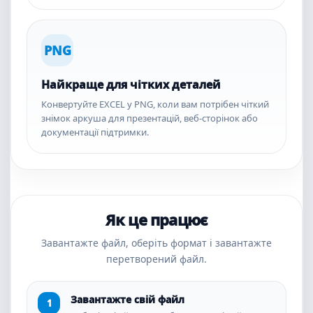
PNG
Найкраще для чітких деталей
Конвертуйте EXCEL у PNG, коли вам потрібен чіткий
знімок аркуша для презентацій, веб-сторінок або
документації підтримки.
Як це працює
Завантажте файл, оберіть формат і завантажте
перетворений файл.
Завантажте свій файл