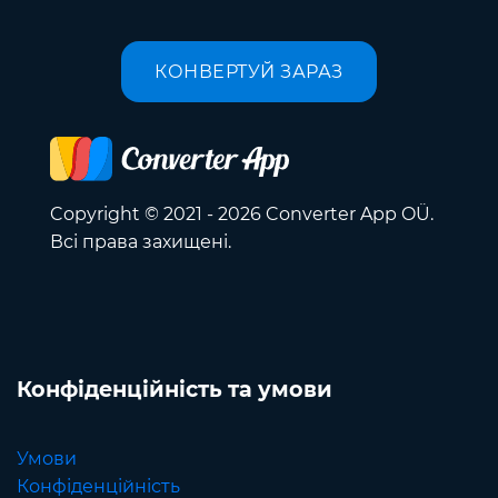
КОНВЕРТУЙ ЗАРАЗ
Copyright © 2021 - 2026 Converter App OÜ.
Всі права захищені.
Конфіденційність та умови
Умови
Конфіденційність