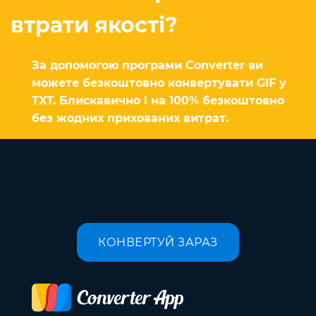
втрати якості?
За допомогою програми Converter ви
можете безкоштовно конвертувати GIF у
TXT. Блискавично і на 100% безкоштовно
без жодних прихованих витрат.
КОНВЕРТУЙ ЗАРАЗ