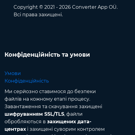
Copyright © 2021 - 2026 Converter App OÜ.
Всі права захищені.
Конфіденційність та умови
Умови
Конфіденційність
Ми серйозно ставимося до безпеки
файлів на кожному етапі процесу.
Завантаження та скачування захищені
шифруванням SSL/TLS
, файли
обробляються в
захищених дата-
центрах
і захищені суворим контролем