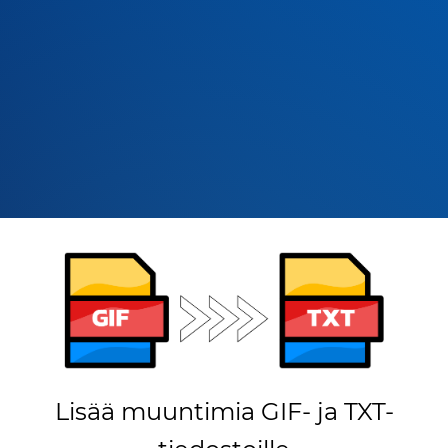
Lisää muuntimia GIF- ja TXT-