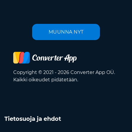
MUUNNA NYT
Copyright © 2021 - 2026 Converter App OÜ.
Kaikki oikeudet pidätetään.
Tietosuoja ja ehdot