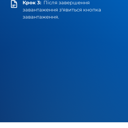
Крок 3:
Після завершення
завантаження з'явиться кнопка
завантаження.