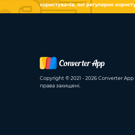
користувачів, які регулярно корис
Copyright © 2021 - 2026 Converter App 
права захищені.