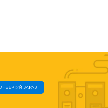
ОНВЕРТУЙ ЗАРАЗ