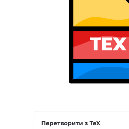
Перетворити з TeX