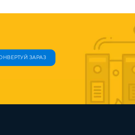
ОНВЕРТУЙ ЗАРАЗ