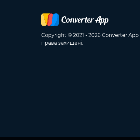
Copyright © 2021 - 2026 Converter App 
права захищені.