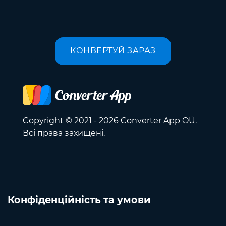
КОНВЕРТУЙ ЗАРАЗ
Copyright © 2021 - 2026 Converter App OÜ.
Всі права захищені.
Конфіденційність та умови