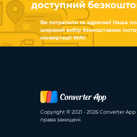
доступний безкошто
Ви потрапили за адресою! Наша п
широкий вибір безкоштовних інстр
конвертації WAV.
Copyright © 2021 - 2026 Converter App 
права захищені.