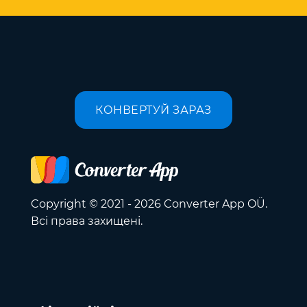
КОНВЕРТУЙ ЗАРАЗ
Copyright © 2021 - 2026 Converter App OÜ.
Всі права захищені.