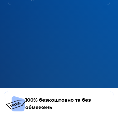
100% безкоштовно та без
обмежень