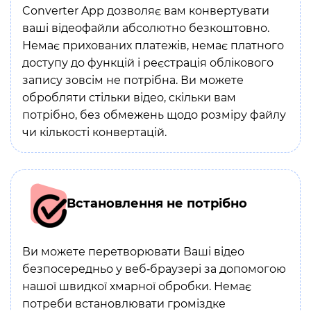
Converter App дозволяє вам конвертувати
ваші відеофайли абсолютно безкоштовно.
Немає прихованих платежів, немає платного
доступу до функцій і реєстрація облікового
запису зовсім не потрібна. Ви можете
обробляти стільки відео, скільки вам
потрібно, без обмежень щодо розміру файлу
чи кількості конвертацій.
Встановлення не потрібно
Ви можете перетворювати Ваші відео
безпосередньо у веб‑браузері за допомогою
нашої швидкої хмарної обробки. Немає
потреби встановлювати громіздке