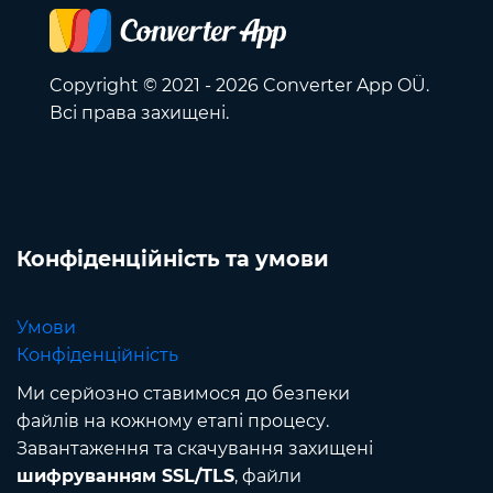
Copyright © 2021 - 2026 Converter App OÜ.
Всі права захищені.
Конфіденційність та умови
Умови
Конфіденційність
Ми серйозно ставимося до безпеки
файлів на кожному етапі процесу.
Завантаження та скачування захищені
шифруванням SSL/TLS
, файли