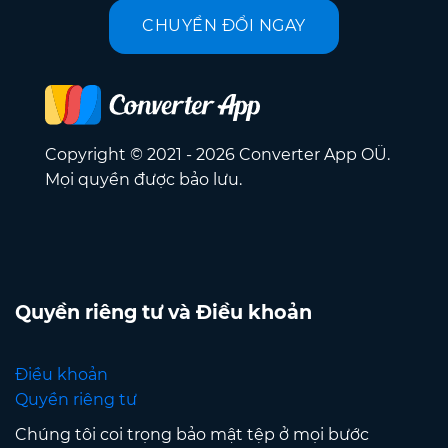
CHUYỂN ĐỔI NGAY
Copyright © 2021 - 2026 Converter App OÜ.
Mọi quyền được bảo lưu.
Quyền riêng tư và Điều khoản
Điều khoản
Quyền riêng tư
Chúng tôi coi trọng bảo mật tệp ở mọi bước