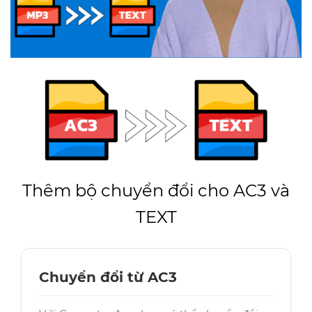
Thêm bộ chuyển đổi cho AC3 và
TEXT
Chuyển đổi từ AC3