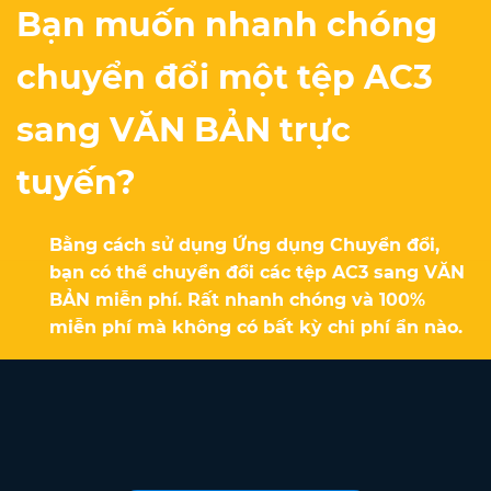
Bạn muốn nhanh chóng
chuyển đổi một tệp AC3
sang VĂN BẢN trực
tuyến?
Bằng cách sử dụng Ứng dụng Chuyển đổi,
bạn có thể chuyển đổi các tệp AC3 sang VĂN
BẢN miễn phí. Rất nhanh chóng và 100%
miễn phí mà không có bất kỳ chi phí ẩn nào.