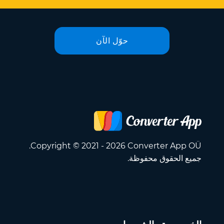
حوّل الآن
Copyright © 2021 - 2026 Converter App OÜ.
جميع الحقوق محفوظة.