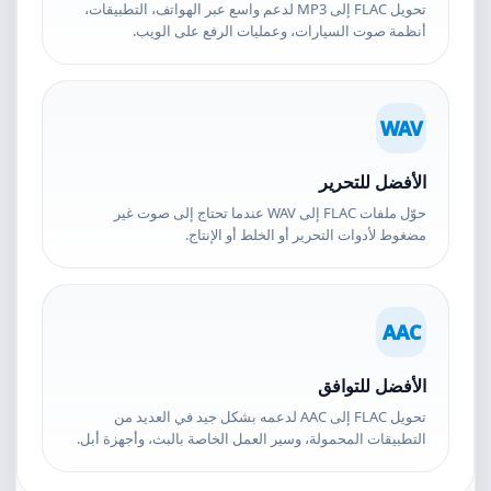
تحويل FLAC إلى MP3 لدعم واسع عبر الهواتف، التطبيقات،
أنظمة صوت السيارات، وعمليات الرفع على الويب.
WAV
الأفضل للتحرير
حوّل ملفات FLAC إلى WAV عندما تحتاج إلى صوت غير
مضغوط لأدوات التحرير أو الخلط أو الإنتاج.
AAC
الأفضل للتوافق
تحويل FLAC إلى AAC لدعمه بشكل جيد في العديد من
التطبيقات المحمولة، وسير العمل الخاصة بالبث، وأجهزة أبل.