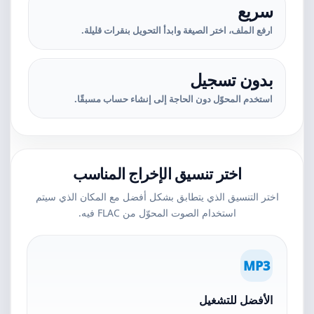
سريع
ارفع الملف، اختر الصيغة وابدأ التحويل بنقرات قليلة.
بدون تسجيل
استخدم المحوّل دون الحاجة إلى إنشاء حساب مسبقًا.
اختر تنسيق الإخراج المناسب
اختر التنسيق الذي يتطابق بشكل أفضل مع المكان الذي سيتم
استخدام الصوت المحوّل من FLAC فيه.
MP3
الأفضل للتشغيل