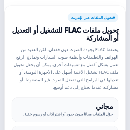
تحويل الملفات عبر الإنترنت
تحويل ملفات FLAC للتشغيل أو التعديل
أو المشاركة
يحتفظ FLAC بجودة الصوت دون فقدان، لكن العديد من
الهواتف والتطبيقات وأنظمة صوت السيارات ونماذج الرفع
تعمل بشكل أفضل مع تنسيقات أخرى. يمكن أن يجعل تحويل
ملف FLAC تشغيل الأغنية أسهل على الأجهزة اليومية، أو
تعديلها في البرامج التي تفضل الصوت غير المضغوط، أو
مشاركته عندما تحتاج إلى دعم أوسع.
مجاني
حوّل الملفات مجانًا بدون حدود أو اشتراكات أو رسوم خفية.