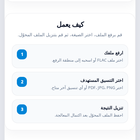
كيف يعمل
قم برفع الملف، اختر الصيغة، ثم قم بتنزيل الملف المحوّل.
ارفع ملفك
اختر ملف FLAC أو اسحبه إلى منطقة الرفع.
اختر التنسيق المستهدف
اختر PDF، JPG، PNG أو أي تنسيق آخر متاح.
تنزيل النتيجة
احفظ الملف المحوّل بعد اكتمال المعالجة.