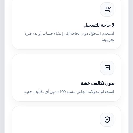
لا حاجة للتسجيل
استخدم المحوّل دون الحاجة إلى إنشاء حساب أو بدء فترة
تجريبية.
بدون تكاليف خفية
استخدام محولاتنا مجاني بنسبة 100٪ دون أي تكاليف خفية.