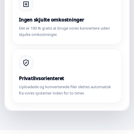
Ingen skjulte omkostninger
Det er 100 % gratis at bruge vores konvertere uden
skjulte omkostninger.
Privatlivsorienteret
Uploadede og konverterede filer slettes automatisk
fra vores systemer inden for to timer.