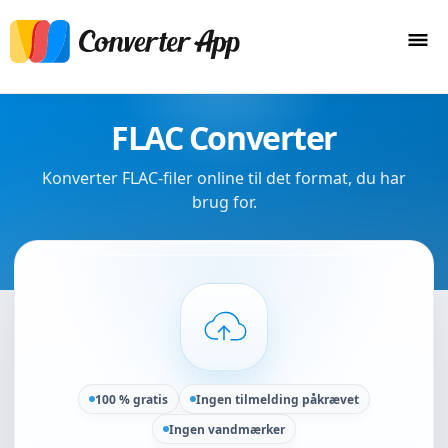
FLAC Converter
Konverter FLAC-filer online til det format, du har
brug for.
100 % gratis
Ingen tilmelding påkrævet
Ingen vandmærker