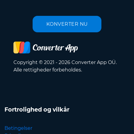
KONVERTER NU
Copyright © 2021 - 2026 Converter App OÜ.
Alle rettigheder forbeholdes.
Fortrolighed og vilkår
Betingelser