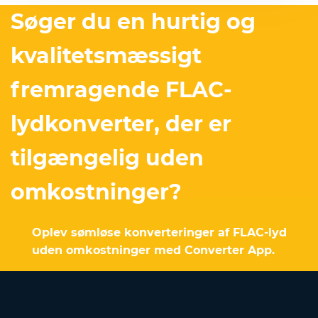
Søger du en hurtig og
kvalitetsmæssigt
fremragende FLAC-
lydkonverter, der er
tilgængelig uden
omkostninger?
Oplev sømløse konverteringer af FLAC-lyd
uden omkostninger med Converter App.