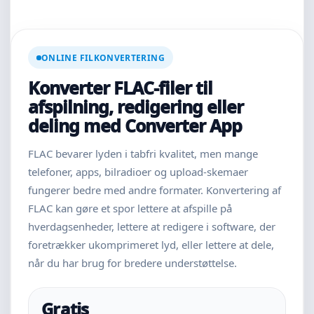
ONLINE FILKONVERTERING
Konverter FLAC-filer til
afspilning, redigering eller
deling med Converter App
FLAC bevarer lyden i tabfri kvalitet, men mange
telefoner, apps, bilradioer og upload-skemaer
fungerer bedre med andre formater. Konvertering af
FLAC kan gøre et spor lettere at afspille på
hverdagsenheder, lettere at redigere i software, der
foretrækker ukomprimeret lyd, eller lettere at dele,
når du har brug for bredere understøttelse.
Gratis