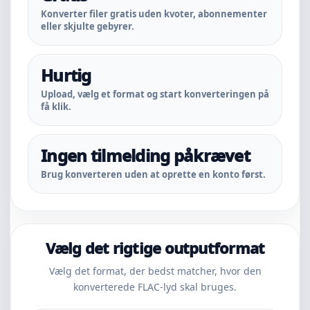
Konverter filer gratis uden kvoter, abonnementer
eller skjulte gebyrer.
Hurtig
Upload, vælg et format og start konverteringen på
få klik.
Ingen tilmelding påkrævet
Brug konverteren uden at oprette en konto først.
Vælg det rigtige outputformat
Vælg det format, der bedst matcher, hvor den
konverterede FLAC-lyd skal bruges.