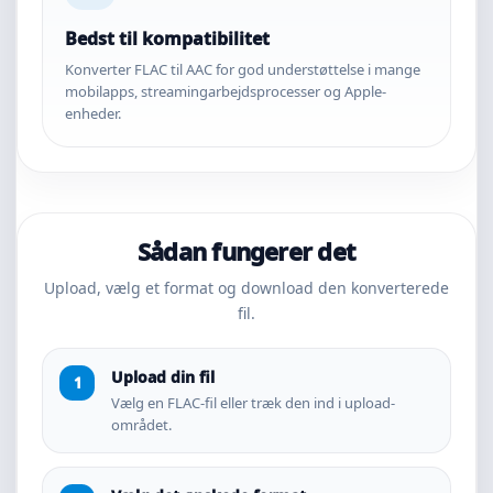
Bedst til kompatibilitet
Konverter FLAC til AAC for god understøttelse i mange
mobilapps, streamingarbejdsprocesser og Apple-
enheder.
Sådan fungerer det
Upload, vælg et format og download den konverterede
fil.
Upload din fil
Vælg en FLAC-fil eller træk den ind i upload-
området.