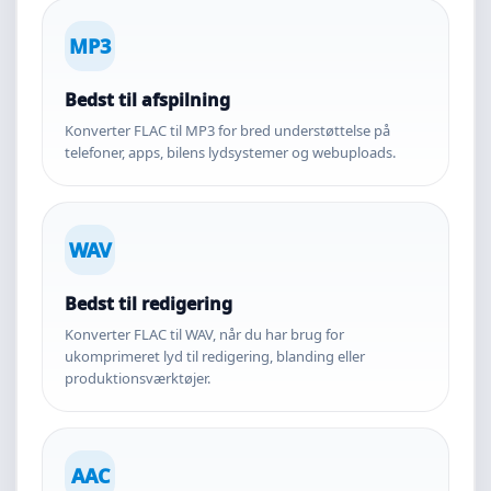
MP3
Bedst til afspilning
Konverter FLAC til MP3 for bred understøttelse på
telefoner, apps, bilens lydsystemer og webuploads.
WAV
Bedst til redigering
Konverter FLAC til WAV, når du har brug for
ukomprimeret lyd til redigering, blanding eller
produktionsværktøjer.
AAC