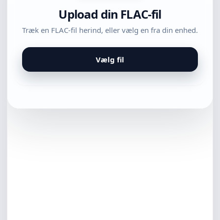
Upload din FLAC-fil
Træk en FLAC-fil herind, eller vælg en fra din enhed.
Vælg fil