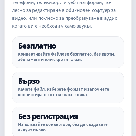
телефони, телевизори и уеб платформи, по-
лесно за редактиране в обикновен софтуер за
видео, или по-лесно за преобразуване в аудио,
когато ви е необходим само звукът.
Безплатно
Конвертирайте файлове безплатно, без квоти,
абонаменти или скрити такси.
Бързо
Качете файл, изберете формат и започнете
конвертирането с няколко клика.
Без регистрация
Използвайте конвертора, без да създавате
акаунт първо.