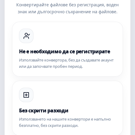
Конвертирайте файлове без регистрация, воден
знак или дългосрочно съхранение на файлове.
Не е необходимо да се регистрирате
Използвайте конвертора, без да създавате акаунт
или да започвате пробен период.
Без скрити разходи
Използването на нашите конвертори е напълно
безплатно, без скрити разходи.