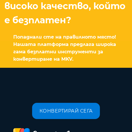
високо качество, който
е безплатен?
Попаднали сте на правилното място!
Нашата платформа предлага широка
гама безплатни инструменти за
конвертиране на MKV.
КОНВЕРТИРАЙ СЕГА