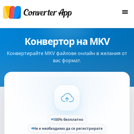
Конвертор на MKV
Конвертирайте MKV файлове онлайн в желания от
вас формат.
100% безплатно
Не е необходимо да се регистрирате