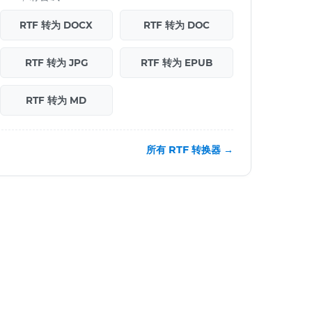
RTF 转为 DOCX
RTF 转为 DOC
RTF 转为 JPG
RTF 转为 EPUB
RTF 转为 MD
所有 RTF 转换器 →