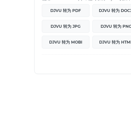
DJVU 转为 PDF
DJVU 转为 DOC
DJVU 转为 JPG
DJVU 转为 PN
DJVU 转为 MOBI
DJVU 转为 HTM