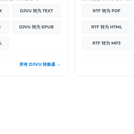
X
DJVU 转为 TEXT
RTF 转为 PDF
G
DJVU 转为 EPUB
RTF 转为 HTML
L
RTF 转为 MP3
所有 DJVU 转换器 →