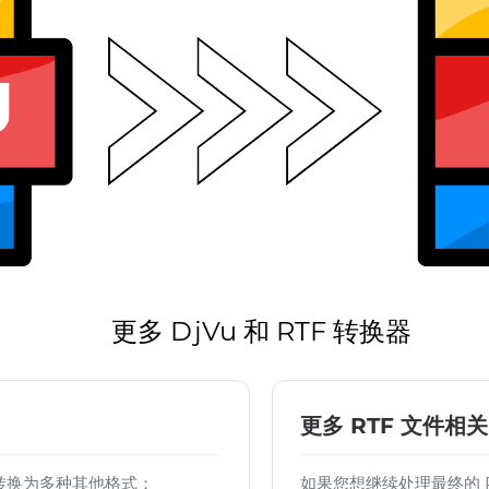
更多 DjVu 和 RTF 转换器
更多 RTF 文件相关
 文件转换为多种其他格式：
如果您想继续处理最终的 