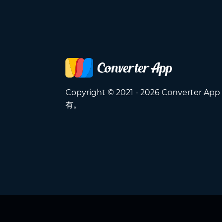
Copyright © 2021 - 2026 Converter A
有。