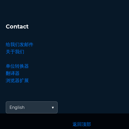
Contact
给我们发邮件
关于我们
单位转换器
翻译器
浏览器扩展
English
返回顶部