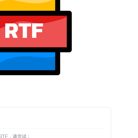
RTF，请尝试：