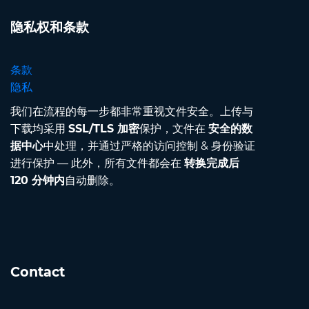
隐私权和条款
条款
隐私
我们在流程的每一步都非常重视文件安全。上传与
下载均采用
SSL/TLS 加密
保护，文件在
安全的数
据中心
中处理，并通过严格的访问控制 & 身份验证
进行保护 — 此外，所有文件都会在
转换完成后
120 分钟内
自动删除。
Contact