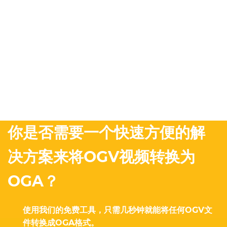
你是否需要一个快速方便的解
决方案来将OGV视频转换为
OGA？
使用我们的免费工具，只需几秒钟就能将任何OGV文
件转换成OGA格式。