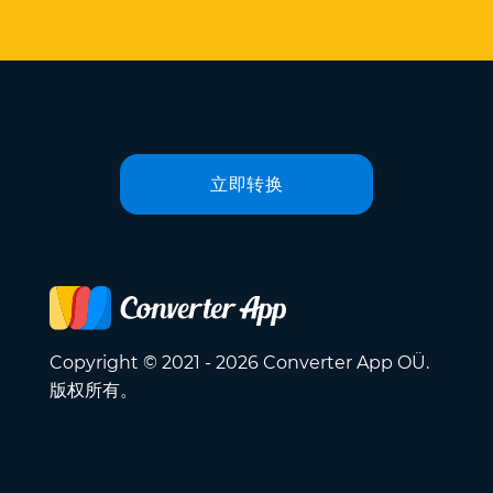
立即转换
Copyright © 2021 - 2026 Converter App OÜ.
版权所有。