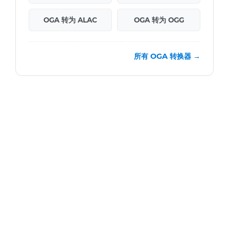
OGA 转为 ALAC
OGA 转为 OGG
所有 OGA 转换器 →