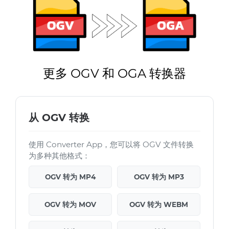
更多 OGV 和 OGA 转换器
从 OGV 转换
使用 Converter App，您可以将 OGV 文件转换
为多种其他格式：
OGV 转为 MP4
OGV 转为 MP3
OGV 转为 MOV
OGV 转为 WEBM