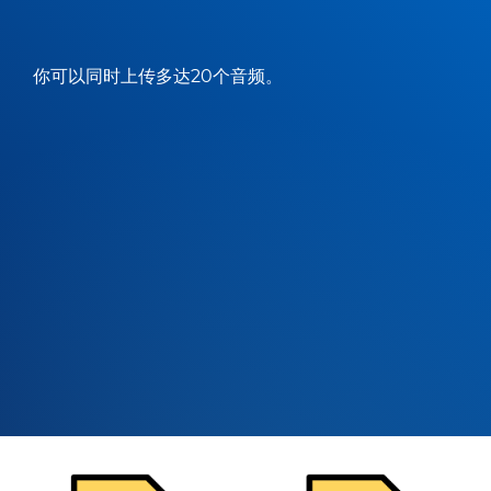
你可以同时上传多达20个音频。