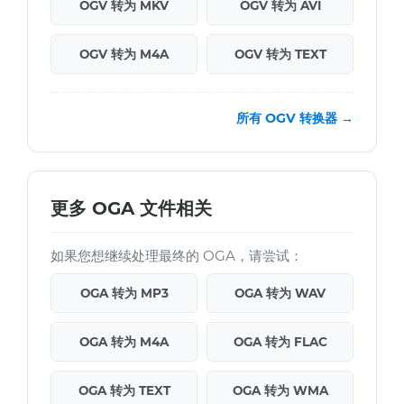
OGV 转为 MKV
OGV 转为 AVI
OGV 转为 M4A
OGV 转为 TEXT
所有 OGV 转换器 →
更多 OGA 文件相关
如果您想继续处理最终的 OGA，请尝试：
OGA 转为 MP3
OGA 转为 WAV
OGA 转为 M4A
OGA 转为 FLAC
OGA 转为 TEXT
OGA 转为 WMA