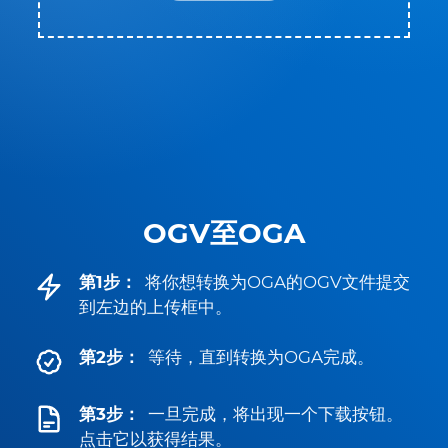
OGV至OGA
第1步：
将你想转换为OGA的OGV文件提交
到左边的上传框中。
第2步：
等待，直到转换为OGA完成。
第3步：
一旦完成，将出现一个下载按钮。
点击它以获得结果。