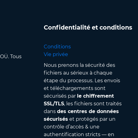
Confidentialité et conditions
Conditions
Vie privée
 OÜ. Tous
Nous prenons la sécurité des
fichiers au sérieux à chaque
étape du processus. Les envois
et téléchargements sont
sécurisés par
le chiffrement
SSL/TLS
, les fichiers sont traités
dans
des centres de données
sécurisés
et protégés par un
contrôle d’accès & une
authentification stricts — en