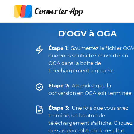
D'OGV à OGA
Étape 1:
Soumettez le fichier OG
que vous souhaitez convertir en
OGA dans la boîte de
téléchargement à gauche.
Étape 2:
Attendez que la
conversion en OGA soit terminée.
Étape 3:
Une fois que vous avez
terminé, un bouton de
téléchargement s'affiche. Cliquez
dessus pour obtenir le résultat.