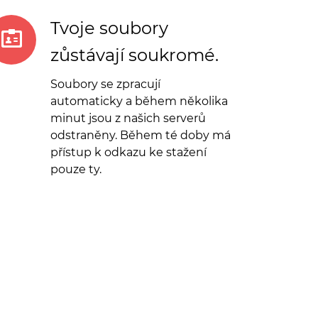
Tvoje soubory
zůstávají soukromé.
Soubory se zpracují
automaticky a během několika
minut jsou z našich serverů
odstraněny. Během té doby má
přístup k odkazu ke stažení
pouze ty.