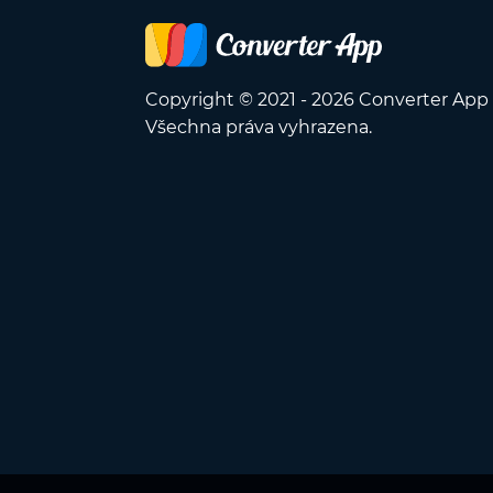
Copyright © 2021 - 2026 Converter App
Všechna práva vyhrazena.