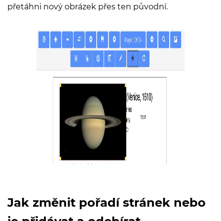
přetáhni nový obrázek přes ten původní.
Jak změnit pořadí stránek nebo