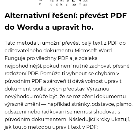
Alternativní řešení: převést PDF
do Wordu a upravit ho.
Tato metoda ti umožní převést celý text z PDF do
editovatelného dokumentu Microsoft Word.
Funguje pro všechny PDF a je zdaleka
nejpohodlnější, pokud není nutné zachovat přesné
rozložení PDF. Pomůže ti vyhnout se chybám v
původním PDF a zároveň ti dává volnost upravit
dokument podle svých představ. Výraznou
nevýhodou může být, že se rozložení dokumentu
výrazně změní — například stránky, odstavce, písmo,
odsazení nebo řádkování se nemusí shodovat s
původním dokumentem. Následující kroky ukazují,
jak touto metodou upravit text v PDF: