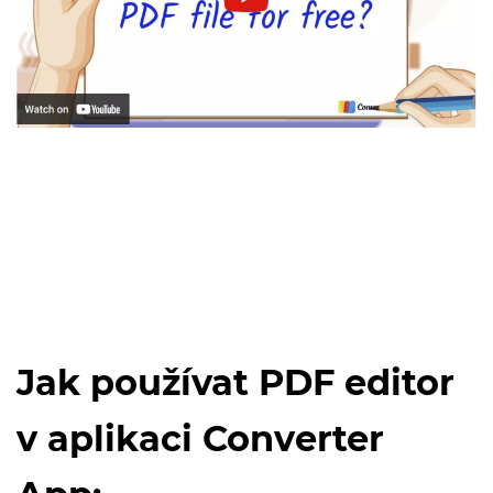
Jak používat PDF editor
v aplikaci Converter