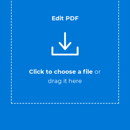
Edit PDF
Click to choose a file
or
drag it here