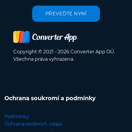
PŘEVEĎTE NYNÍ
Copyright © 2021 - 2026 Converter App OÜ.
Všechna práva vyhrazena.
Ochrana soukromí a podmínky
Podmínky
Ochrana osobních údajů