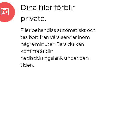
Dina filer förblir
privata.
Filer behandlas automatiskt och
tas bort från våra servrar inom
några minuter. Bara du kan
komma åt din
nedladdningslänk under den
tiden.