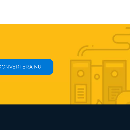
KONVERTERA NU