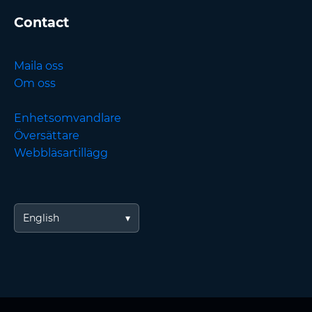
Contact
Maila oss
Om oss
Enhetsomvandlare
Översättare
Webbläsartillägg
English