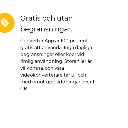
Gratis och utan
begränsningar.
Converter App är 100 procent
gratis att använda. Inga dagliga
begränsningar eller köer vid
rimlig användning. Stora filer är
välkomna, och våra
videokonverterare tar till och
med emot uppladdningar över 1
GB.