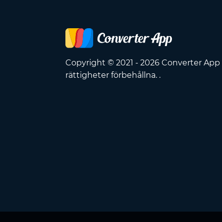
Copyright © 2021 - 2026 Converter App 
rättigheter förbehållna. .