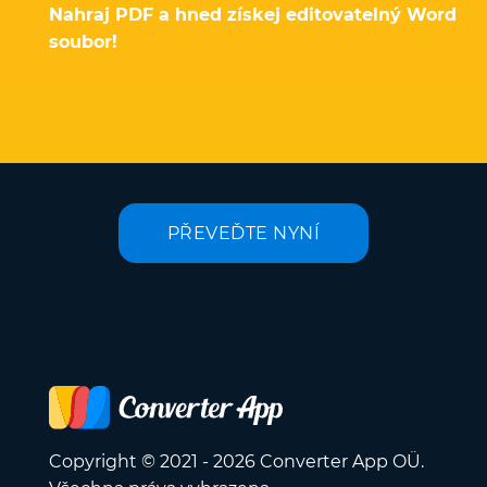
Nahraj PDF a hned získej editovatelný Word
soubor!
PŘEVEĎTE NYNÍ
Copyright © 2021 - 2026 Converter App OÜ.