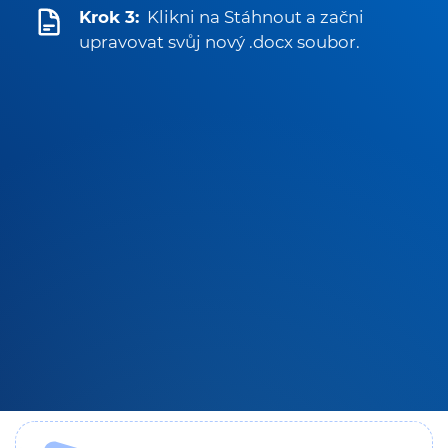
Krok 3:
Klikni na Stáhnout a začni
upravovat svůj nový .docx soubor.