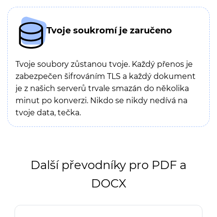
Tvoje soukromí je zaručeno
Tvoje soubory zůstanou tvoje. Každý přenos je
zabezpečen šifrováním TLS a každý dokument
je z našich serverů trvale smazán do několika
minut po konverzi. Nikdo se nikdy nedívá na
tvoje data, tečka.
Další převodníky pro PDF a
DOCX