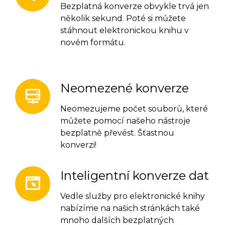
Bezplatná konverze obvykle trvá jen
několik sekund. Poté si můžete
stáhnout elektronickou knihu v
novém formátu.
Neomezené konverze
Neomezujeme počet souborů, které
můžete pomocí našeho nástroje
bezplatně převést. Šťastnou
konverzi!
Inteligentní konverze dat
Vedle služby pro elektronické knihy
nabízíme na našich stránkách také
mnoho dalších bezplatných