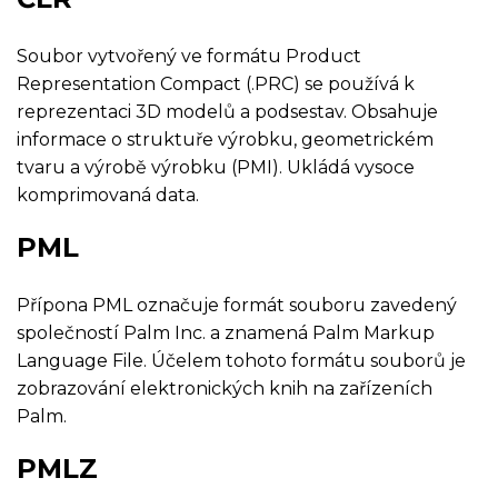
Soubor vytvořený ve formátu Product
Representation Compact (.PRC) se používá k
reprezentaci 3D modelů a podsestav. Obsahuje
informace o struktuře výrobku, geometrickém
tvaru a výrobě výrobku (PMI). Ukládá vysoce
komprimovaná data.
PML
Přípona PML označuje formát souboru zavedený
společností Palm Inc. a znamená Palm Markup
Language File. Účelem tohoto formátu souborů je
zobrazování elektronických knih na zařízeních
Palm.
PMLZ