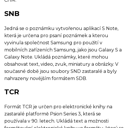
CHM.
SNB
Jedná se o poznámku vytvořenou aplikací S Note,
která je určena pro psaní poznámek a kterou
vyvinula společnost Samsung pro použití v
mobilních zařízeních Samsung, jako jsou Galaxy S a
Galaxy Note. Ukládá poznámky, které mohou
obsahovat text, video, zvuk, miniatury a obrázky. V
současné době jsou soubory SND zastaralé a byly
nahrazeny novějším formátem SDB.
TCR
Formát TCR je určen pro elektronické knihy na
zastaralé platformě Psion Series 3, která se
používala v 90. letech. Ukládá text a možnosti