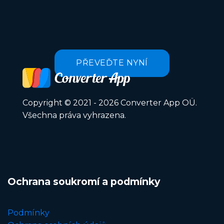
PŘEVEĎTE NYNÍ
Copyright © 2021 - 2026 Converter App OÜ.
Všechna práva vyhrazena.
Ochrana soukromí a podmínky
Podmínky