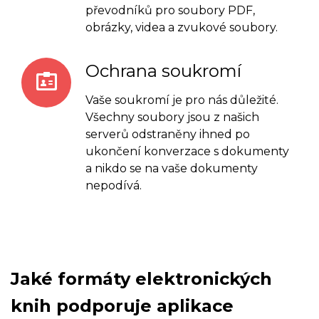
převodníků pro soubory PDF,
obrázky, videa a zvukové soubory.
Ochrana soukromí
Vaše soukromí je pro nás důležité.
Všechny soubory jsou z našich
serverů odstraněny ihned po
ukončení konverzace s dokumenty
a nikdo se na vaše dokumenty
nepodívá.
Jaké formáty elektronických
knih podporuje aplikace