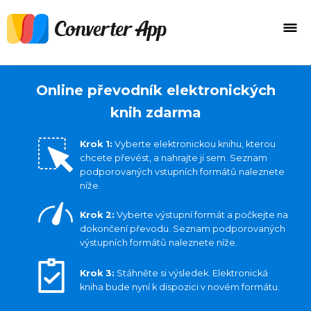
Online převodník elektronických
knih zdarma
Krok 1:
Vyberte elektronickou knihu, kterou
chcete převést, a nahrajte ji sem. Seznam
podporovaných vstupních formátů naleznete
níže.
Krok 2:
Vyberte výstupní formát a počkejte na
dokončení převodu. Seznam podporovaných
výstupních formátů naleznete níže.
Krok 3:
Stáhněte si výsledek. Elektronická
kniha bude nyní k dispozici v novém formátu.