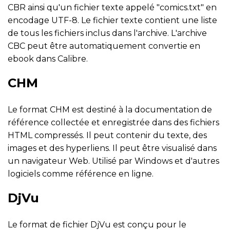
CBR ainsi qu'un fichier texte appelé "comics.txt" en
encodage UTF-8. Le fichier texte contient une liste
de tous les fichiers inclus dans l'archive. L'archive
CBC peut être automatiquement convertie en
ebook dans Calibre.
CHM
Le format CHM est destiné à la documentation de
référence collectée et enregistrée dans des fichiers
HTML compressés. Il peut contenir du texte, des
images et des hyperliens. Il peut être visualisé dans
un navigateur Web. Utilisé par Windows et d'autres
logiciels comme référence en ligne.
DjVu
Le format de fichier DjVu est conçu pour le