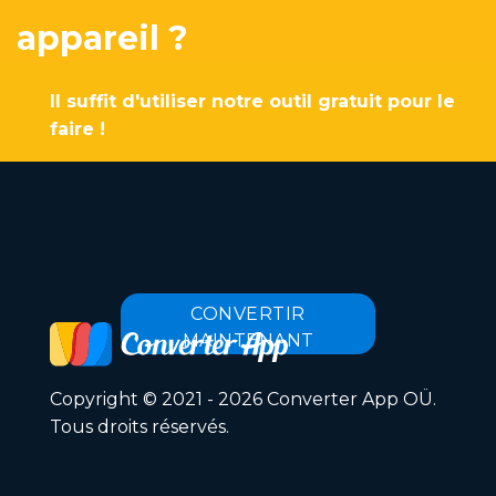
appareil ?
Il suffit d'utiliser notre outil gratuit pour le
faire !
CONVERTIR
MAINTENANT
Copyright © 2021 - 2026 Converter App OÜ.
Tous droits réservés.