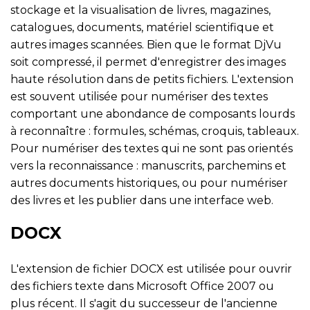
stockage et la visualisation de livres, magazines,
catalogues, documents, matériel scientifique et
autres images scannées. Bien que le format DjVu
soit compressé, il permet d'enregistrer des images
haute résolution dans de petits fichiers. L'extension
est souvent utilisée pour numériser des textes
comportant une abondance de composants lourds
à reconnaître : formules, schémas, croquis, tableaux.
Pour numériser des textes qui ne sont pas orientés
vers la reconnaissance : manuscrits, parchemins et
autres documents historiques, ou pour numériser
des livres et les publier dans une interface web.
DOCX
L'extension de fichier DOCX est utilisée pour ouvrir
des fichiers texte dans Microsoft Office 2007 ou
plus récent. Il s'agit du successeur de l'ancienne