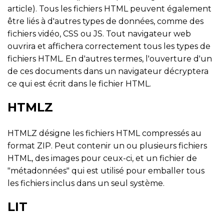
article). Tous les fichiers HTML peuvent également
être liés à d'autres types de données, comme des
fichiers vidéo, CSS ou JS. Tout navigateur web
ouvrira et affichera correctement tous les types de
fichiers HTML. En d'autres termes, l'ouverture d'un
de ces documents dans un navigateur décryptera
ce qui est écrit dans le fichier HTML.
HTMLZ
HTMLZ désigne les fichiers HTML compressés au
format ZIP. Peut contenir un ou plusieurs fichiers
HTML, des images pour ceux-ci, et un fichier de
"métadonnées" qui est utilisé pour emballer tous
les fichiers inclus dans un seul système.
LIT