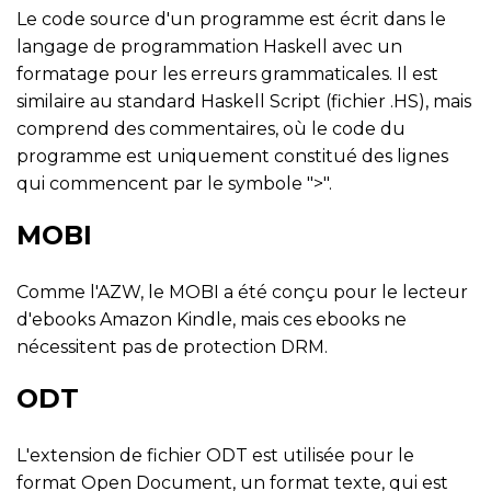
Le code source d'un programme est écrit dans le
langage de programmation Haskell avec un
formatage pour les erreurs grammaticales. Il est
similaire au standard Haskell Script (fichier .HS), mais
comprend des commentaires, où le code du
programme est uniquement constitué des lignes
qui commencent par le symbole ">".
MOBI
Comme l'AZW, le MOBI a été conçu pour le lecteur
d'ebooks Amazon Kindle, mais ces ebooks ne
nécessitent pas de protection DRM.
ODT
L'extension de fichier ODT est utilisée pour le
format Open Document, un format texte, qui est