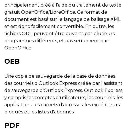
principalement créé à l'aide du traitement de texte
gratuit OpenOffice/LibreOffice. Ce format de
document est basé sur le langage de balisage XML
et est donc facilement convertible. En outre, les
fichiers ODT peuvent être ouverts par plusieurs
programmes différents, et pas seulement par
OpenOffice.
OEB
Une copie de sauvegarde de la base de données
des courriels d'Outlook Express créée par l'assistant
de sauvegarde d'Outlook Express. Outlook Express,
y compris les comptes d'utilisateurs, les courriels, les
applications, les carnets d'adresses, les expéditeurs
bloqués et les listes d'abonnés.
PDF