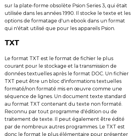
sur la plate-forme obsolète Psion Series 3, qui était
utilisée dans les années 1990. Il stocke le texte et les
options de formatage d'un ebook dans un format
qui n'était utilisé que pour les appareils Psion.
TXT
Le format TXT est le format de fichier le plus
courant pour le stockage et la transmission de
données textuelles après le format DOC. Un fichier
TXT peut être un bloc d'informations textuelles
formaté/non formaté mis en œuvre comme une
séquence de lignes. Un document texte standard
au format TXT contenant du texte non formaté.
Reconnu par tout programme d'édition ou de
traitement de texte. Il peut également être édité
par de nombreux autres programmes. Le TXT est
donc le format le plus élémentaire pour présenter