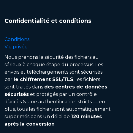
Confidentialité et conditions
Conditions
Vie privée
Nous prenons la sécurité des fichiers au
sérieux à chaque étape du processus. Les
envois et téléchargements sont sécurisés
par
le chiffrement SSL/TLS
, les fichiers
sont traités dans
des centres de données
sécurisés
et protégés par un contrôle
d’accès & une authentification stricts — en
plus, tous les fichiers sont automatiquement
supprimés dans un délai de
120 minutes
après la conversion
.