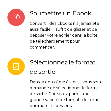
Soumettre un Ebook
Convertir des Ebooks n'a jamais été
aussi facile. Il suffit de glisser et de
déposer votre fichier dans la boîte
de téléchargement pour
commencer.
Sélectionnez le format
de sortie
Dans la deuxième étape, il vous sera
demandé de sélectionner le format
de sortie. Choisissez parmi une
grande variété de formats de sortie
énumérés ci-dessous.