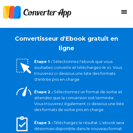
Convertisseur d'Ebook gratuit en
ligne
Étape 1 :
Sélectionnez l'ebook que vous
souhaitez convertir et téléchargez-le ici. Vous
trouverez ci-dessous une liste des formats
d'entrée pris en charge.
Étape 2 :
Sélectionnez un format de sortie et
attendez que la conversion soit terminée.
Vous trouverez également ci-dessous une liste
des formats de sortie pris en charge.
Étape 3 :
Téléchargez le résultat. L'ebook sera
désormais disponible dans le nouveau format.