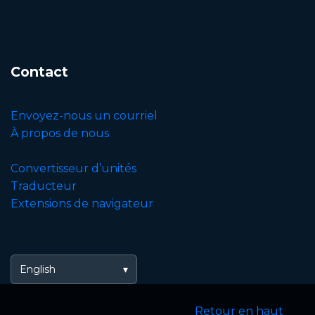
Contact
Envoyez-nous un courriel
À propos de nous
Convertisseur d’unités
Traducteur
Extensions de navigateur
English
Retour en haut