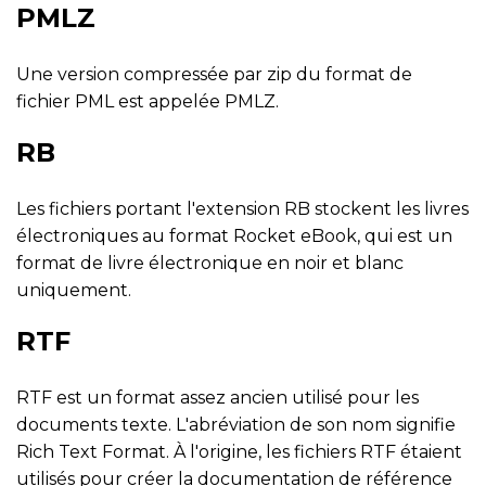
PMLZ
Une version compressée par zip du format de
fichier PML est appelée PMLZ.
RB
Les fichiers portant l'extension RB stockent les livres
électroniques au format Rocket eBook, qui est un
format de livre électronique en noir et blanc
uniquement.
RTF
RTF est un format assez ancien utilisé pour les
documents texte. L'abréviation de son nom signifie
Rich Text Format. À l'origine, les fichiers RTF étaient
utilisés pour créer la documentation de référence