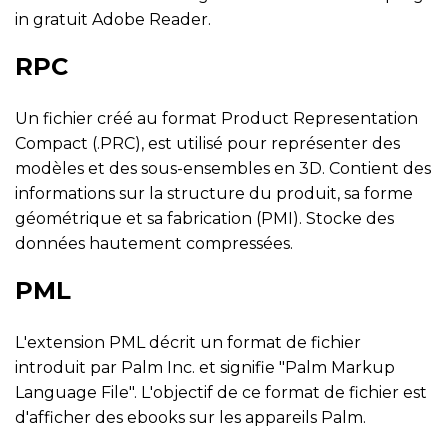
in gratuit Adobe Reader.
RPC
Un fichier créé au format Product Representation
Compact (.PRC), est utilisé pour représenter des
modèles et des sous-ensembles en 3D. Contient des
informations sur la structure du produit, sa forme
géométrique et sa fabrication (PMI). Stocke des
données hautement compressées.
PML
L'extension PML décrit un format de fichier
introduit par Palm Inc. et signifie "Palm Markup
Language File". L'objectif de ce format de fichier est
d'afficher des ebooks sur les appareils Palm.