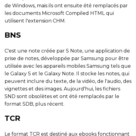
de Windows, mais ils ont ensuite été remplacés par
les documents Microsoft Compiled HTML qui
utilisent l'extension CHM.
BNS
C'est une note créée par S Note, une application de
prise de notes, développée par Samsung pour être
utilisée avec les appareils mobiles Samsung tels que
le Galaxy S et le Galaxy Note. Il stocke les notes, qui
peuvent inclure du texte, de la vidéo, de l'audio, des
vignettes et des images. Aujourd'hui, les fichiers
SND sont obsolètes et ont été remplacés par le
format SDB, plus récent.
TCR
Le format TCR est destiné aux ebooks fonctionnant