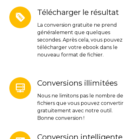
Télécharger le résultat
La conversion gratuite ne prend
généralement que quelques
secondes. Après cela, vous pouvez
télécharger votre ebook dans le
nouveau format de fichier.
Conversions illimitées
Nous ne limitons pas le nombre de
fichiers que vous pouvez convertir
gratuitement avec notre outil.
Bonne conversion !
Conversion intelligente