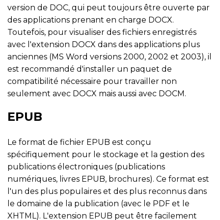
version de DOC, qui peut toujours être ouverte par
des applications prenant en charge DOCX.
Toutefois, pour visualiser des fichiers enregistrés
avec l'extension DOCX dans des applications plus
anciennes (MS Word versions 2000, 2002 et 2003), il
est recommandé d'installer un paquet de
compatibilité nécessaire pour travailler non
seulement avec DOCX mais aussi avec DOCM.
EPUB
Le format de fichier EPUB est conçu
spécifiquement pour le stockage et la gestion des
publications électroniques (publications
numériques, livres EPUB, brochures). Ce format est
l'un des plus populaires et des plus reconnus dans
le domaine de la publication (avec le PDF et le
XHTML). L'extension EPUB peut être facilement