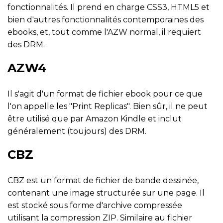
fonctionnalités. Il prend en charge CSS3, HTML5 et
bien d'autres fonctionnalités contemporaines des
ebooks, et, tout comme l'AZW normal, il requiert
des DRM.
AZW4
Il s'agit d'un format de fichier ebook pour ce que
l'on appelle les "Print Replicas". Bien sûr, il ne peut
être utilisé que par Amazon Kindle et inclut
généralement (toujours) des DRM.
CBZ
CBZ est un format de fichier de bande dessinée,
contenant une image structurée sur une page. Il
est stocké sous forme d'archive compressée
utilisant la compression ZIP. Similaire au fichier