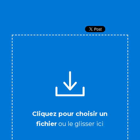
Cliquez pour choisir un
fichier
ou le glisser ici