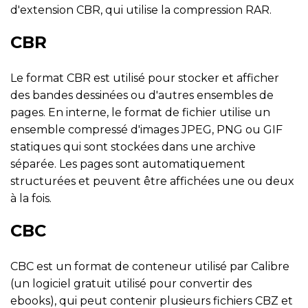
d'extension CBR, qui utilise la compression RAR.
CBR
Le format CBR est utilisé pour stocker et afficher
des bandes dessinées ou d'autres ensembles de
pages. En interne, le format de fichier utilise un
ensemble compressé d'images JPEG, PNG ou GIF
statiques qui sont stockées dans une archive
séparée. Les pages sont automatiquement
structurées et peuvent être affichées une ou deux
à la fois.
CBC
CBC est un format de conteneur utilisé par Calibre
(un logiciel gratuit utilisé pour convertir des
ebooks), qui peut contenir plusieurs fichiers CBZ et