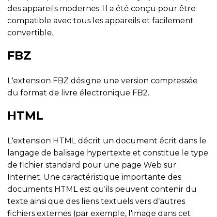
des appareils modernes. Il a été conçu pour être
compatible avec tous les appareils et facilement
convertible.
FBZ
L'extension FBZ désigne une version compressée
du format de livre électronique FB2.
HTML
L'extension HTML décrit un document écrit dans le
langage de balisage hypertexte et constitue le type
de fichier standard pour une page Web sur
Internet. Une caractéristique importante des
documents HTML est qu'ils peuvent contenir du
texte ainsi que des liens textuels vers d'autres
fichiers externes (par exemple, l'image dans cet