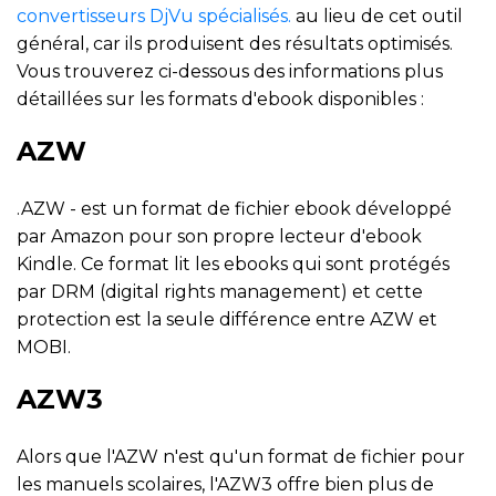
convertisseurs DjVu spécialisés.
au lieu de cet outil
général, car ils produisent des résultats optimisés.
Vous trouverez ci-dessous des informations plus
détaillées sur les formats d'ebook disponibles :
AZW
.AZW - est un format de fichier ebook développé
par Amazon pour son propre lecteur d'ebook
Kindle. Ce format lit les ebooks qui sont protégés
par DRM (digital rights management) et cette
protection est la seule différence entre AZW et
MOBI.
AZW3
Alors que l'AZW n'est qu'un format de fichier pour
les manuels scolaires, l'AZW3 offre bien plus de