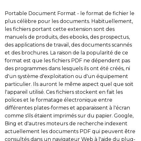
Portable Document Format - le format de fichier le
plus célèbre pour les documents. Habituellement,
les fichiers portant cette extension sont des
manuels de produits, des ebooks, des prospectus,
des applications de travail, des documents scannés
et des brochures. La raison de la popularité de ce
format est que les fichiers PDF ne dépendent pas
des programmes dans lesquels ils ont été créés, ni
d'un système d'exploitation ou d'un équipement
particulier. Ils auront le même aspect quel que soit
l'appareil utilisé. Ces fichiers stockent en fait les
polices et le formatage électronique entre
différentes plates-formes et apparaissent à l'écran
comme s'ils étaient imprimés sur du papier. Google,
Bing et d'autres moteurs de recherche indexent
actuellement les documents PDF qui peuvent être
consultés dans un navigateur Web à l'aide du plug-