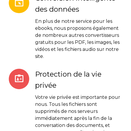
des données
En plus de notre service pour les
ebooks, nous proposons également
de nombreux autres convertisseurs
gratuits pour les PDF, les images, les
vidéos et les fichiers audio sur notre
site.
Protection de la vie
privée
Votre vie privée est importante pour
nous. Tous les fichiers sont
supprimés de nos serveurs
immédiatement après la fin de la
conversation des documents, et