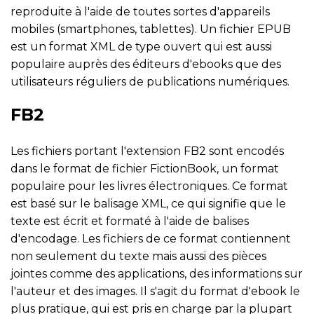
reproduite à l'aide de toutes sortes d'appareils
mobiles (smartphones, tablettes). Un fichier EPUB
est un format XML de type ouvert qui est aussi
populaire auprès des éditeurs d'ebooks que des
utilisateurs réguliers de publications numériques.
FB2
Les fichiers portant l'extension FB2 sont encodés
dans le format de fichier FictionBook, un format
populaire pour les livres électroniques. Ce format
est basé sur le balisage XML, ce qui signifie que le
texte est écrit et formaté à l'aide de balises
d'encodage. Les fichiers de ce format contiennent
non seulement du texte mais aussi des pièces
jointes comme des applications, des informations sur
l'auteur et des images. Il s'agit du format d'ebook le
plus pratique, qui est pris en charge par la plupart