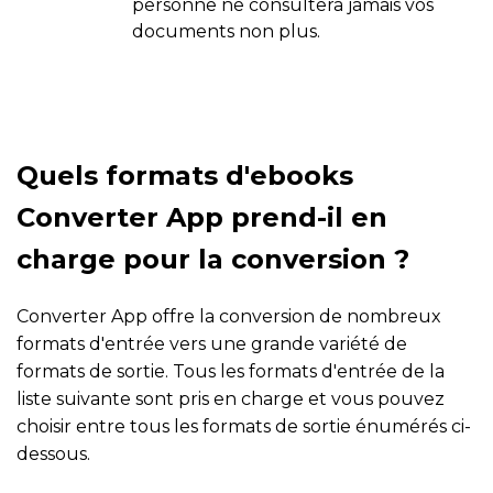
personne ne consultera jamais vos
documents non plus.
Quels formats d'ebooks
Converter App prend-il en
charge pour la conversion ?
Converter App offre la conversion de nombreux
formats d'entrée vers une grande variété de
formats de sortie. Tous les formats d'entrée de la
liste suivante sont pris en charge et vous pouvez
choisir entre tous les formats de sortie énumérés ci-
dessous.