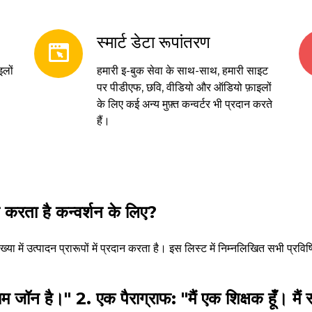
स्मार्ट डेटा रूपांतरण
इलों
हमारी इ-बुक सेवा के साथ-साथ, हमारी साइट
पर पीडीएफ, छवि, वीडियो और ऑडियो फ़ाइलों
के लिए कई अन्य मुफ़्त कन्वर्टर भी प्रदान करते
हैं।
 करता है कन्वर्शन के लिए?
ंख्या में उत्पादन प्रारूपों में प्रदान करता है। इस लिस्ट में निम्नलिखित सभी प्रवि
ाम जॉन है।" 2. एक पैराग्राफ: "मैं एक शिक्षक हूँ। मैं 