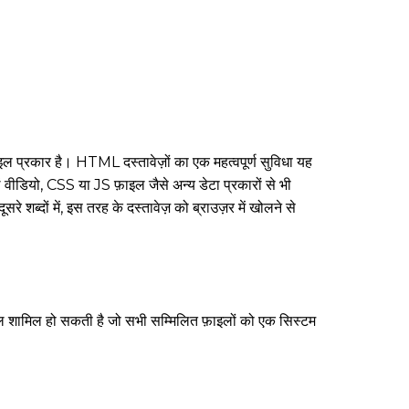
ाइल प्रकार है। HTML दस्तावेज़ों का एक महत्वपूर्ण सुविधा यह
ं वीडियो, CSS या JS फ़ाइल जैसे अन्य डेटा प्रकारों से भी
शब्दों में, इस तरह के दस्तावेज़ को ब्राउज़र में खोलने से
शामिल हो सकती है जो सभी सम्मिलित फ़ाइलों को एक सिस्टम