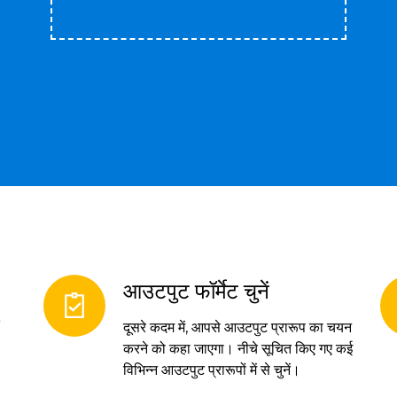
आउटपुट फॉर्मेट चुनें
दूसरे कदम में, आपसे आउटपुट प्रारूप का चयन
करने को कहा जाएगा। नीचे सूचित किए गए कई
विभिन्न आउटपुट प्रारूपों में से चुनें।