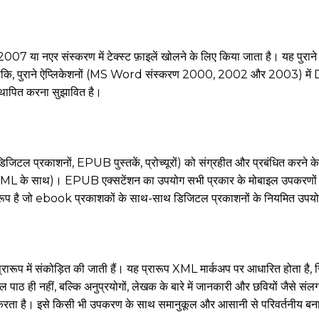
नएर संस्करण में टेक्स्ट फ़ाइलें खोलने के लिए किया जाता है। यह पुराने सं
ालांकि, पुराने ऐप्लिकेशनों (MS Word संस्करण 2000, 2002 और 2003) में D
थापित करना सुझावित है।
प्रकाशनों, EPUB पुस्तकें, प्रोच्यूरों) को संग्रहीत और प्रबंधित करने के लिए
ML के साथ)। EPUB एक्सटेंशन का उपयोग सभी प्रकार के मोबाइल उपकरणों (स्म
 है जो ebook प्रकाशकों के साथ-साथ डिजिटल प्रकाशनों के नियमित उपयोगक
प्रारूप में संकोड़ित की जाती हैं। यह प्रारूप XML मार्कअप पर आधारित होता है
पाठ ही नहीं, बल्कि अनुप्रयोगों, लेखक के बारे में जानकारी और छवियों जैसे संल
 करता है। इसे किसी भी उपकरण के साथ समानुकूल और आसानी से परिवर्तनीय बना