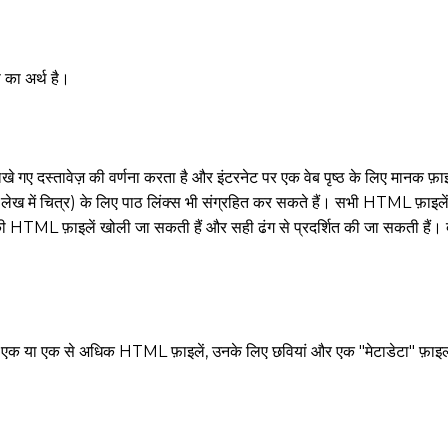
 का अर्थ है।
खे गए दस्तावेज़ की वर्णना करता है और इंटरनेट पर एक वेब पृष्ठ के लिए मानक फ़
इस लेख में चित्र) के लिए पाठ लिंक्स भी संग्रहित कर सकते हैं। सभी HTML फ़ाइले
 HTML फ़ाइलें खोली जा सकती हैं और सही ढंग से प्रदर्शित की जा सकती हैं। दूसरे 
 या एक से अधिक HTML फ़ाइलें, उनके लिए छवियां और एक "मेटाडेटा" फ़ाइल 