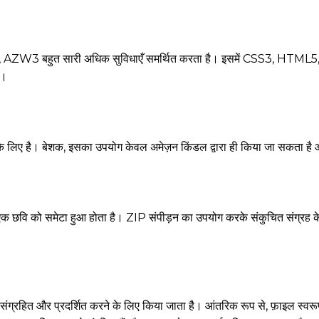
ै, AZW3 बहुत सारी अधिक सुविधाएँ समर्थित करता है। इसमें CSS3, HTML5, औ
ै।
का" के लिए है। बेशक, इसका उपयोग केवल अमेज़न किंडल द्वारा ही किया जा सकत
 एक छवि को समेटा हुआ होता है। ZIP संपीड़न का उपयोग करके संकुचित संग्रह 
संग्रहित और प्रदर्शित करने के लिए किया जाता है। आंतरिक रूप से, फ़ाइल स्वरूप