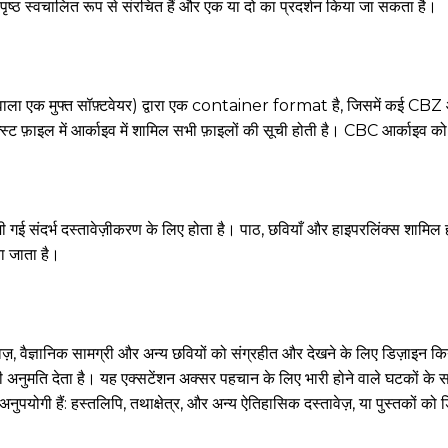
ठ स्वचालित रूप से संरचित हैं और एक या दो का प्रदर्शन किया जा सकता है।
ोने वाला एक मुफ्त सॉफ़्टवेयर) द्वारा एक container format है, जिसमें क
ट फ़ाइल में आर्काइव में शामिल सभी फ़ाइलों की सूची होती है। CBC आर्काइव को 
 संदर्भ दस्तावेज़ीकरण के लिए होता है। पाठ, छवियाँ और हाइपरलिंक्स शामिल हो स
या जाता है।
वेज़, वैज्ञानिक सामग्री और अन्य छवियों को संग्रहीत और देखने के लिए डिज़ाइन क
 अनुमति देता है। यह एक्सटेंशन अक्सर पहचान के लिए भारी होने वाले घटकों के सा
ुपयोगी हैं: हस्तलिपि, तथाक्षेत्र, और अन्य ऐतिहासिक दस्तावेज़, या पुस्तकों को ड