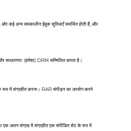
र कई अन्य समकालीन ईबुक सुविधाएँ समर्थित होती हैं, और
ा है और साधारणतः (हमेशा) DRM सम्मिलित करता है।
के रूप में संग्रहीत करना। RAR संपीड़न का उपयोग करने
 एक अलग संग्रह में संग्रहीत एक संपीडित सेट के रूप में