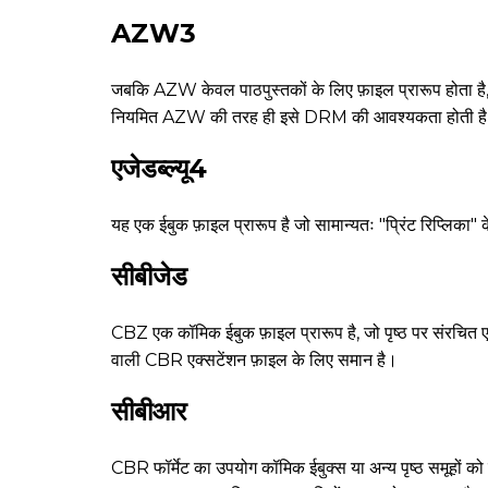
AZW3
जबकि AZW केवल पाठपुस्तकों के लिए फ़ाइल प्रारूप होता ह
नियमित AZW की तरह ही इसे DRM की आवश्यकता होती ह
एजेडब्ल्यू4
यह एक ईबुक फ़ाइल प्रारूप है जो सामान्यतः "प्रिंट रिप्लि
सीबीजेड
CBZ एक कॉमिक ईबुक फ़ाइल प्रारूप है, जो पृष्ठ पर संरचित
वाली CBR एक्सटेंशन फ़ाइल के लिए समान है।
सीबीआर
CBR फॉर्मेट का उपयोग कॉमिक ईबुक्स या अन्य पृष्ठ समूहों को 