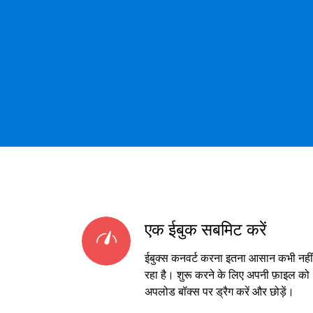
एक ईबुक सबमिट करें
ईबुक्स कनवर्ट करना इतना आसान कभी नहीं
रहा है। शुरू करने के लिए अपनी फ़ाइल को
अपलोड बॉक्स पर ड्रैग करें और छोड़ें।