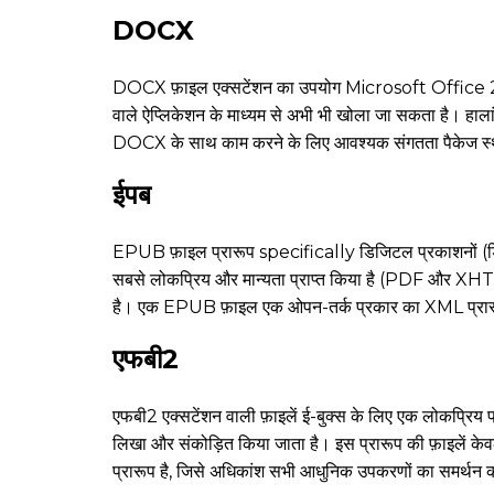
DOCX
DOCX फ़ाइल एक्सटेंशन का उपयोग Microsoft Office 2007 या 
वाले ऐप्लिकेशन के माध्यम से अभी भी खोला जा सकता है। ह
DOCX के साथ काम करने के लिए आवश्यक संगतता पैकेज स्
ईपब
EPUB फ़ाइल प्रारूप specifically डिजिटल प्रकाशनों (डिजिटल 
सबसे लोकप्रिय और मान्यता प्राप्त किया है (PDF और XHT
है। एक EPUB फ़ाइल एक ओपन-तर्क प्रकार का XML प्रारूप
एफबी2
एफबी2 एक्सटेंशन वाली फ़ाइलें ई-बुक्स के लिए एक लोकप्रिय 
लिखा और संकोड़ित किया जाता है। इस प्रारूप की फ़ाइलें केवल 
प्रारूप है, जिसे अधिकांश सभी आधुनिक उपकरणों का समर्थन