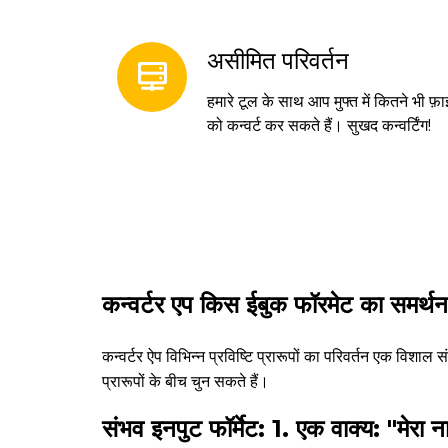
असीमित परिवर्तन
हमारे टूल के साथ आप मुफ्त में कितने भी फ़ा
को कन्वर्ट कर सकते हैं। सुखद कन्वर्टिंग!
कन्वर्टर एप किस ईबुक फॉरमेट का समर्थन
कन्वर्टर ऐप विभिन्न प्रविष्टि प्रारूपों का परिवर्तन एक विशाल स
प्रारूपों के बीच चुन सकते हैं।
संभव इनपुट फॉर्मेट: 1. एक वाक्य: "मेरा न