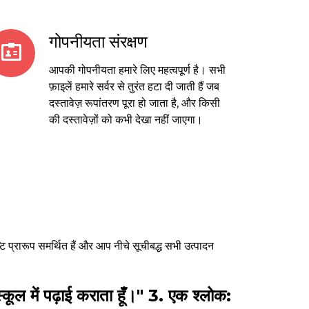
गोपनीयता संरक्षण
आपकी गोपनीयता हमारे लिए महत्वपूर्ण है। सभी
फ़ाइलें हमारे सर्वर से तुरंत हटा दी जाती हैं जब
दस्तावेज़ रूपांतरण पूरा हो जाता है, और किसी
की दस्तावेज़ों को कभी देखा नहीं जाएगा।
ष्टि प्रारूप समर्थित हैं और आप नीचे सूचीबद्ध सभी उत्पादन
स्कूल में पढ़ाई कराता हूँ।" 3. एक श्लोक: