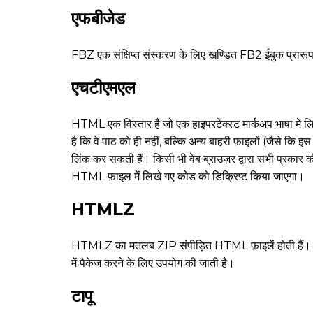
एफबीजेड
FBZ एक संक्षिप्त संस्करण के लिए खण्डित FB2 ईबुक प्रारूप
एचटीएमएल
HTML एक विस्तार है जो एक हाइपरटेक्स्ट मार्कअप भाषा में लि
है कि वे पाठ को ही नहीं, बल्कि अन्य बाहरी फ़ाइलों (जैसे कि 
लिंक कर सकती हैं। किसी भी वेब ब्राउज़र द्वारा सभी प्रकार की
HTML फ़ाइल में लिखे गए कोड को डिक्रिप्ट किया जाएगा।
HTMLZ
HTMLZ का मतलब ZIP संपीड़ित HTML फ़ाइलें होती हैं। एक
में पैकेज करने के लिए उपयोग की जाती है।
टापू