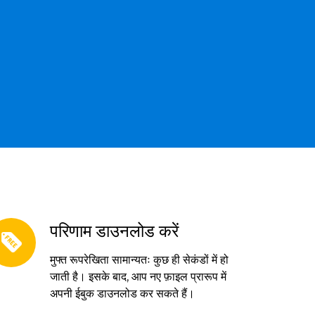
परिणाम डाउनलोड करें
मुफ्त रूपरेखिता सामान्यतः कुछ ही सेकंडों में हो
जाती है। इसके बाद, आप नए फ़ाइल प्रारूप में
अपनी ईबुक डाउनलोड कर सकते हैं।