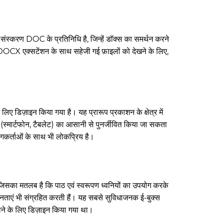
स्करण DOC के प्रतिनिधि है, जिन्हें डॉक्स का समर्थन करने
OCX एक्सटेंशन के साथ सहेजी गई फ़ाइलों को देखने के लिए,
 डिज़ाइन किया गया है। यह प्रारूप प्रकाशन के क्षेत्र में
ार्टफोन, टैबलेट) का आसानी से पुनर्जीवित किया जा सकता
र्ताओं के साथ भी लोकप्रिय है।
, जिसका मतलब है कि पाठ एवं स्वरूपण ध्वनियों का उपयोग करके
ग्नताएं भी संग्रहित करती हैं। यह सबसे सुविधाजनक ई-बुक्स
ने के लिए डिज़ाइन किया गया था।