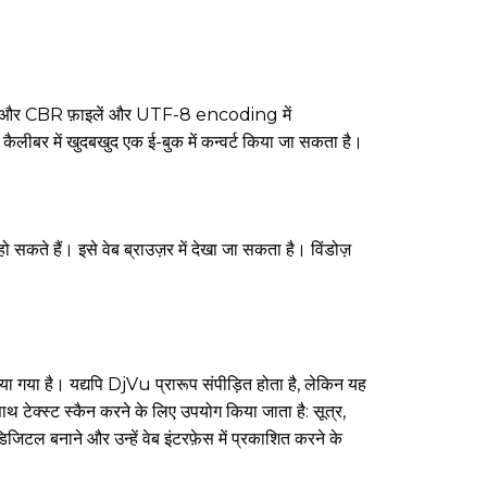
ई CBZ और CBR फ़ाइलें और UTF-8 encoding में
कैलीबर में खुदबखुद एक ई-बुक में कन्वर्ट किया जा सकता है।
कते हैं। इसे वेब ब्राउज़र में देखा जा सकता है। विंडोज़
िया गया है। यद्यपि DjVu प्रारूप संपीड़ित होता है, लेकिन यह
थ टेक्स्ट स्कैन करने के लिए उपयोग किया जाता है: सूत्र,
िजिटल बनाने और उन्हें वेब इंटरफ़ेस में प्रकाशित करने के