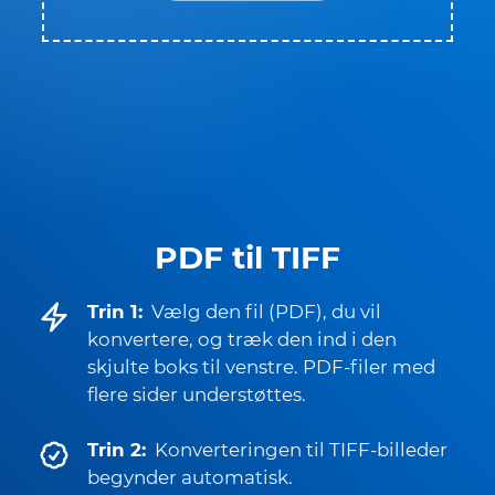
PDF til TIFF
Trin 1:
Vælg den fil (PDF), du vil
konvertere, og træk den ind i den
skjulte boks til venstre. PDF-filer med
flere sider understøttes.
Trin 2:
Konverteringen til TIFF-billeder
begynder automatisk.