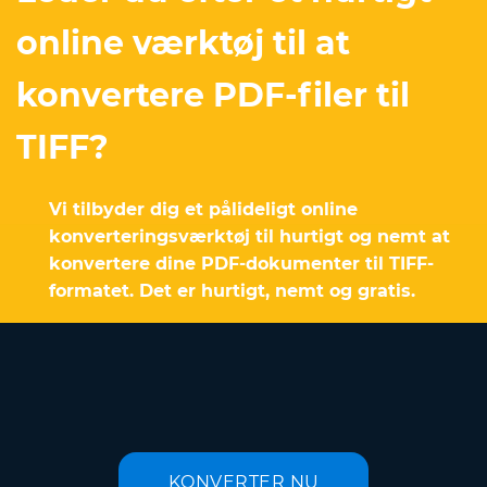
online værktøj til at
konvertere PDF-filer til
TIFF?
Vi tilbyder dig et pålideligt online
konverteringsværktøj til hurtigt og nemt at
konvertere dine PDF-dokumenter til TIFF-
formatet. Det er hurtigt, nemt og gratis.
KONVERTER NU