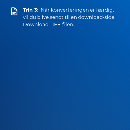
Trin 3:
Når konverteringen er færdig,
vil du blive sendt til en download-side.
Download TIFF-filen.