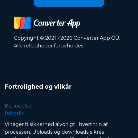
Copyright © 2021 - 2026 Converter App OÜ.
Alle rettigheder forbeholdes.
Fortrolighed og vilkår
Betingelser
Privatliv
Vi tager filsikkerhed alvorligt i hvert trin af
processen. Uploads og downloads sikres