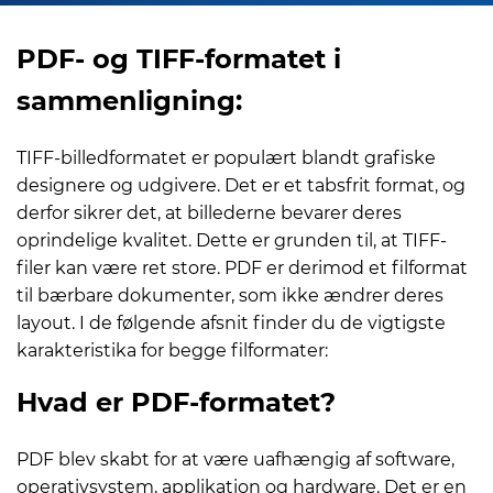
PDF- og TIFF-formatet i
sammenligning:
TIFF-billedformatet er populært blandt grafiske
designere og udgivere. Det er et tabsfrit format, og
derfor sikrer det, at billederne bevarer deres
oprindelige kvalitet. Dette er grunden til, at TIFF-
filer kan være ret store. PDF er derimod et filformat
til bærbare dokumenter, som ikke ændrer deres
layout. I de følgende afsnit finder du de vigtigste
karakteristika for begge filformater:
Hvad er PDF-formatet?
PDF blev skabt for at være uafhængig af software,
operativsystem, applikation og hardware. Det er en