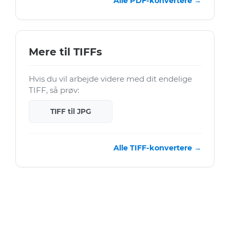
Alle PDF-konvertere →
Mere til TIFFs
Hvis du vil arbejde videre med dit endelige
TIFF, så prøv:
TIFF til JPG
Alle TIFF-konvertere →