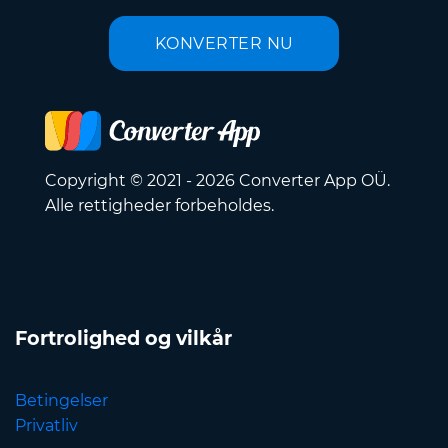
KONVERTER NU
Copyright © 2021 - 2026 Converter App OÜ.
Alle rettigheder forbeholdes.
Fortrolighed og vilkår
Betingelser
Privatliv