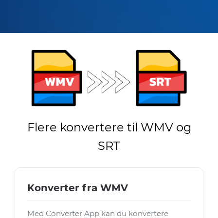
Flere konvertere til WMV og
SRT
Konverter fra WMV
Med Converter App kan du konvertere