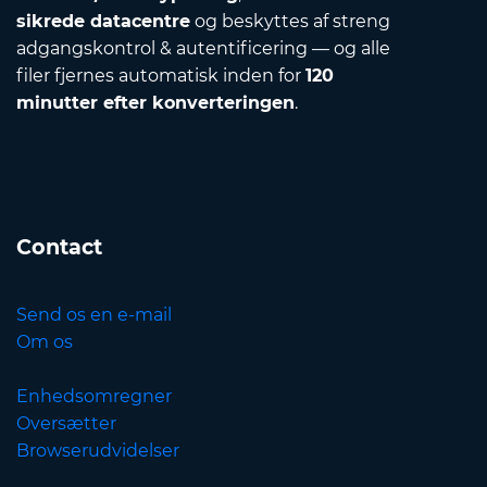
sikrede datacentre
og beskyttes af streng
adgangskontrol & autentificering — og alle
filer fjernes automatisk inden for
120
minutter efter konverteringen
.
Contact
Send os en e-mail
Om os
Enhedsomregner
Oversætter
Browserudvidelser