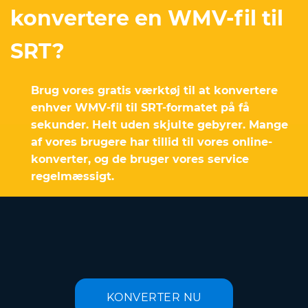
konvertere en WMV-fil til
SRT?
Brug vores gratis værktøj til at konvertere
enhver WMV-fil til SRT-formatet på få
sekunder. Helt uden skjulte gebyrer. Mange
af vores brugere har tillid til vores online-
konverter, og de bruger vores service
regelmæssigt.
KONVERTER NU