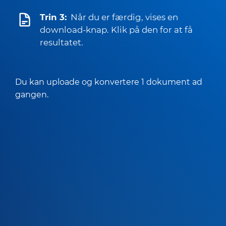
Trin 3:
Når du er færdig, vises en
download-knap. Klik på den for at få
resultatet.
Du kan uploade og konvertere 1 dokument ad
gangen.