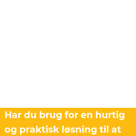
Har du brug for en hurtig
og praktisk løsning til at