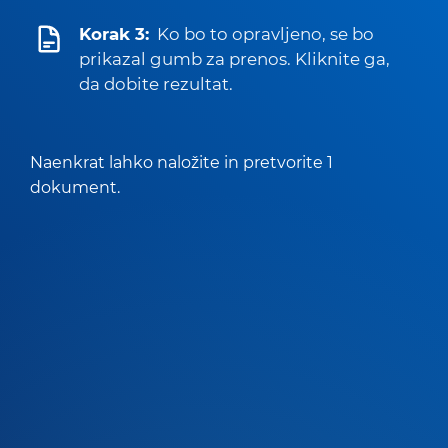
Korak 3:
Ko bo to opravljeno, se bo
prikazal gumb za prenos. Kliknite ga,
da dobite rezultat.
Naenkrat lahko naložite in pretvorite 1
dokument.