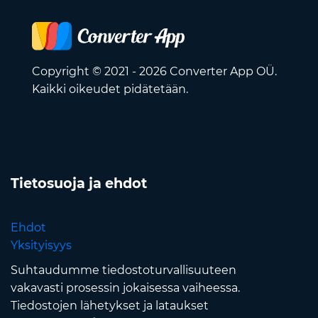
Copyright © 2021 - 2026 Converter App OÜ.
Kaikki oikeudet pidätetään.
Tietosuoja ja ehdot
Ehdot
Yksityisyys
Suhtaudumme tiedostoturvallisuuteen
vakavasti prosessin jokaisessa vaiheessa.
Tiedostojen lähetykset ja lataukset