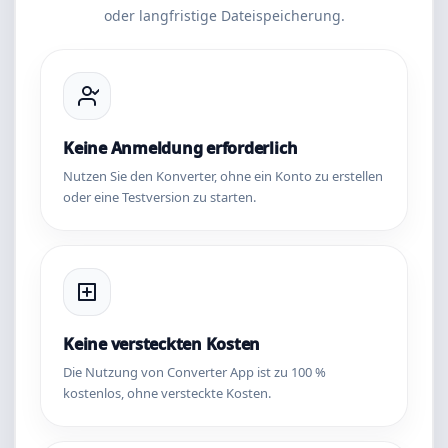
oder langfristige Dateispeicherung.
Keine Anmeldung erforderlich
Nutzen Sie den Konverter, ohne ein Konto zu erstellen
oder eine Testversion zu starten.
Keine versteckten Kosten
Die Nutzung von Converter App ist zu 100 %
kostenlos, ohne versteckte Kosten.