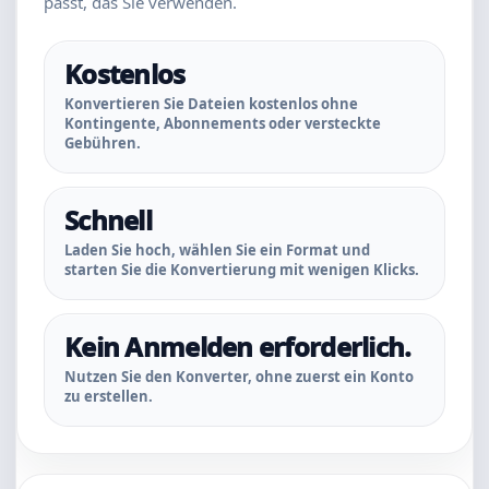
passt, das Sie verwenden.
Kostenlos
Konvertieren Sie Dateien kostenlos ohne
Kontingente, Abonnements oder versteckte
Gebühren.
Schnell
Laden Sie hoch, wählen Sie ein Format und
starten Sie die Konvertierung mit wenigen Klicks.
Kein Anmelden erforderlich.
Nutzen Sie den Konverter, ohne zuerst ein Konto
zu erstellen.