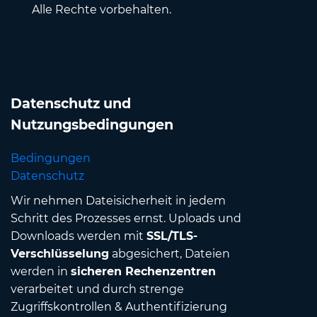
Alle Rechte vorbehalten.
Datenschutz und
Nutzungsbedingungen
Bedingungen
Datenschutz
Wir nehmen Dateisicherheit in jedem
Schritt des Prozesses ernst. Uploads und
Downloads werden mit
SSL/TLS-
Verschlüsselung
abgesichert, Dateien
werden in
sicheren Rechenzentren
verarbeitet und durch strenge
Zugriffskontrollen & Authentifizierung