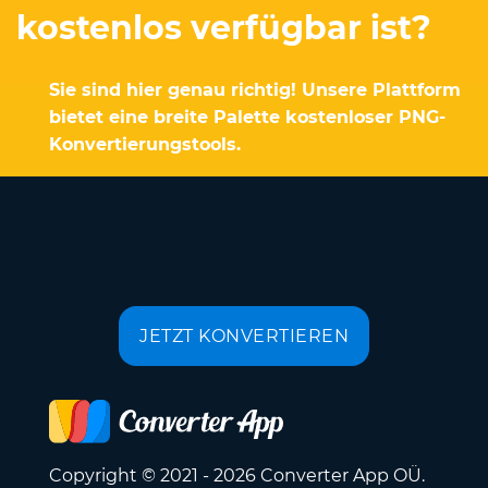
kostenlos verfügbar ist?
Sie sind hier genau richtig! Unsere Plattform
bietet eine breite Palette kostenloser PNG-
Konvertierungstools.
JETZT KONVERTIEREN
Copyright © 2021 - 2026 Converter App OÜ.