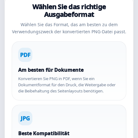
Wählen Sie das richtige
Ausgabeformat
Wählen Sie das Format, das am besten zu dem
Verwendungszweck der konvertierten PNG-Datei passt.
PDF
Am besten für Dokumente
Konvertieren Sie PNG in PDF, wenn Sie ein
Dokumentformat für den Druck, die Weitergabe oder
die Beibehaltung des Seitenlayouts benötigen.
JPG
Beste Kompatibilität