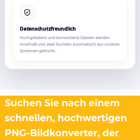
Datenschutzfreundlich
Hochgeladene und konvertierte Dateien werden
innerhalb von zwei Stunden automatisch aus unseren
Systemen gelöscht.
Suchen Sie nach einem
schnellen, hochwertigen
PNG-Bildkonverter, der