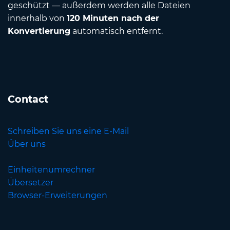
geschützt — außerdem werden alle Dateien
innerhalb von
120 Minuten nach der
Konvertierung
automatisch entfernt.
Contact
Schreiben Sie uns eine E-Mail
Über uns
Einheitenumrechner
Übersetzer
Browser-Erweiterungen