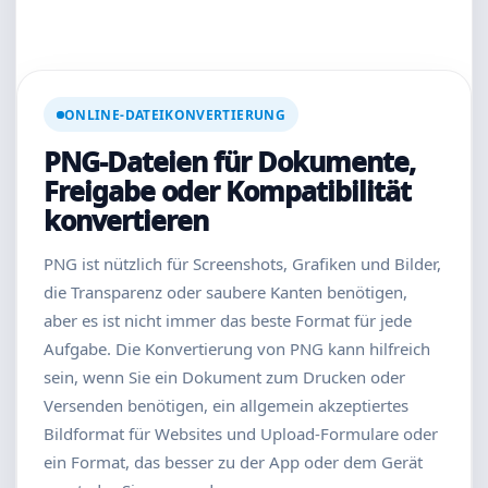
ONLINE-DATEIKONVERTIERUNG
PNG-Dateien für Dokumente,
Freigabe oder Kompatibilität
konvertieren
PNG ist nützlich für Screenshots, Grafiken und Bilder,
die Transparenz oder saubere Kanten benötigen,
aber es ist nicht immer das beste Format für jede
Aufgabe. Die Konvertierung von PNG kann hilfreich
sein, wenn Sie ein Dokument zum Drucken oder
Versenden benötigen, ein allgemein akzeptiertes
Bildformat für Websites und Upload-Formulare oder
ein Format, das besser zu der App oder dem Gerät