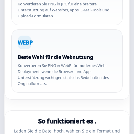
Konvertieren Sie PNG in JPG für eine breitere
Unterstützung auf Websites, Apps, E-Mail-Tools und
Upload-Formularen.
WEBP
Beste Wahl für die Webnutzung
Konvertieren Sie PNG in WebP für modernes Web-
Deployment, wenn die Browser- und App-
Unterstützung wichtiger ist als das Beibehalten des
Originalformats.
So funktioniert es .
Laden Sie die Datei hoch, wählen Sie ein Format und