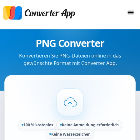
PNG Converter
Konvertieren Sie PNG-Dateien online in das
gewünschte Format mit Converter App.
100 % kostenlos
Keine Anmeldung erforderlich
Keine Wasserzeichen