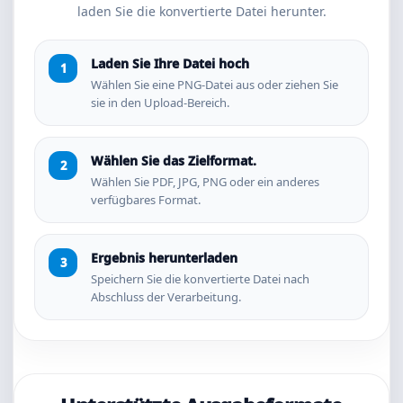
laden Sie die konvertierte Datei herunter.
Laden Sie Ihre Datei hoch
Wählen Sie eine PNG-Datei aus oder ziehen Sie
sie in den Upload-Bereich.
Wählen Sie das Zielformat.
Wählen Sie PDF, JPG, PNG oder ein anderes
verfügbares Format.
Ergebnis herunterladen
Speichern Sie die konvertierte Datei nach
Abschluss der Verarbeitung.