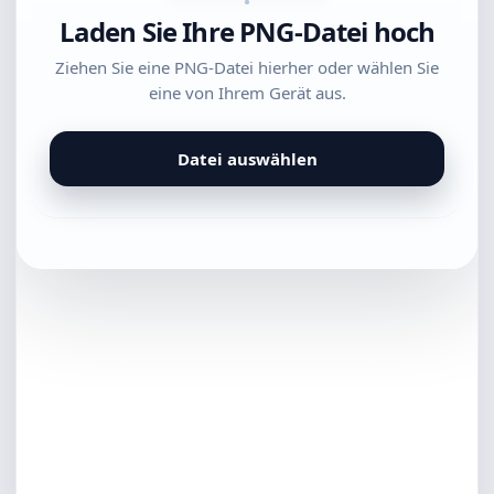
Laden Sie Ihre PNG-Datei hoch
Ziehen Sie eine PNG-Datei hierher oder wählen Sie
eine von Ihrem Gerät aus.
Datei auswählen