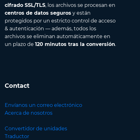
cifrado SSL/TLS
, los archivos se procesan en
centros de datos seguros
y están
protegidos por un estricto control de acceso
& autenticación — además, todos los
archivos se eliminan automáticamente en
un plazo de
120 minutos tras la conversión
.
Contact
Envíanos un correo electrónico
Acerca de nosotros
Convertidor de unidades
Traductor