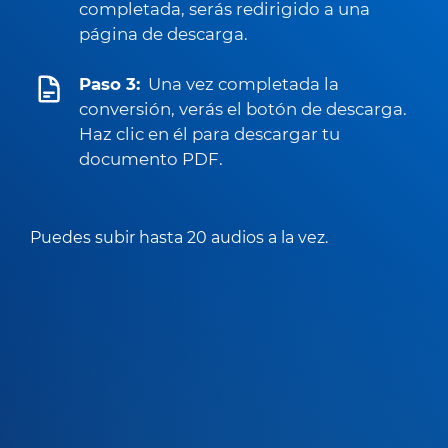
completada, serás redirigido a una
página de descarga.
Paso 3:
Una vez completada la
conversión, verás el botón de descarga.
Haz clic en él para descargar tu
documento PDF.
Puedes subir hasta 20 audios a la vez.