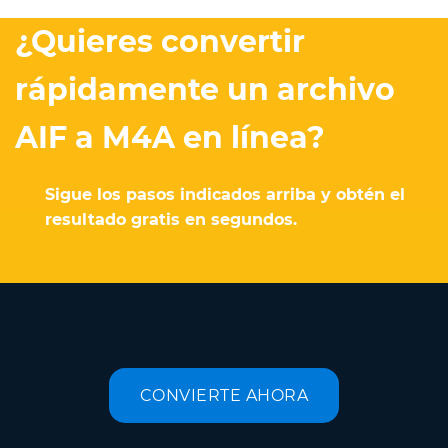
¿Quieres convertir
rápidamente un archivo
AIF a M4A en línea?
Sigue los pasos indicados arriba y obtén el
resultado gratis en segundos.
CONVIERTE AHORA