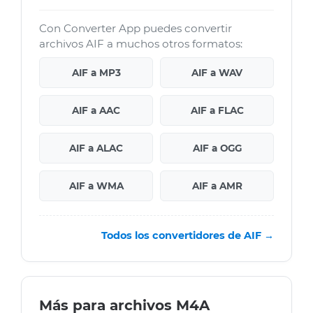
Con Converter App puedes convertir
archivos AIF a muchos otros formatos:
AIF a MP3
AIF a WAV
AIF a AAC
AIF a FLAC
AIF a ALAC
AIF a OGG
AIF a WMA
AIF a AMR
Todos los convertidores de AIF →
Más para archivos M4A