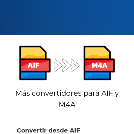
Más convertidores para AIF y
M4A
Convertir desde AIF