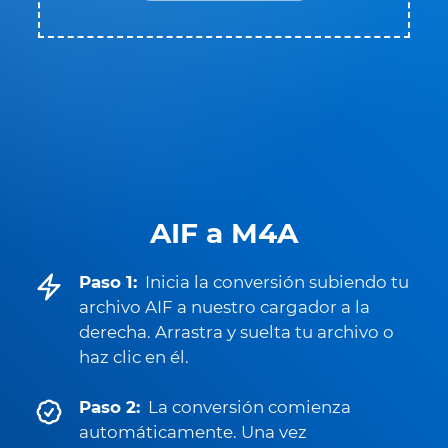
AIF a M4A
Paso 1:
Inicia la conversión subiendo tu
archivo AIF a nuestro cargador a la
derecha. Arrastra y suelta tu archivo o
haz clic en él.
Paso 2:
La conversión comienza
automáticamente. Una vez