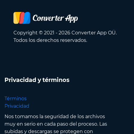
Copyright © 2021 - 2026 Converter App OÜ.
Todos los derechos reservados.
Privacidad y términos
Términos
Privacidad
Nos tomamos la seguridad de los archivos
muy en serio en cada paso del proceso. Las
subidas y descargas se protegen con