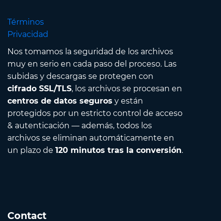
Términos
Privacidad
Nos tomamos la seguridad de los archivos
muy en serio en cada paso del proceso. Las
subidas y descargas se protegen con
cifrado SSL/TLS
, los archivos se procesan en
centros de datos seguros
y están
protegidos por un estricto control de acceso
& autenticación — además, todos los
archivos se eliminan automáticamente en
un plazo de
120 minutos tras la conversión
.
Contact