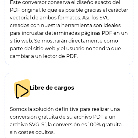
Este conversor conserva el diseño exacto del
PDF original, lo que es posible gracias al carácter
vectorial de ambos formatos. Así, los SVG
creados con nuestra herramienta son ideales
para incrustar determinadas páginas PDF en un
sitio web. Se mostrarán directamente como
parte del sitio web y el usuario no tendrá que
cambiar a un lector de PDF.
Libre de cargos
Somos la solución definitiva para realizar una
conversión gratuita de su archivo PDF a un
archivo SVG. Sí, la conversión es 100% gratuita -
sin costes ocultos.