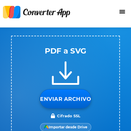
PDF a SVG
ENVIAR ARCHIVO
Cifrado SSL
Importar desde Drive