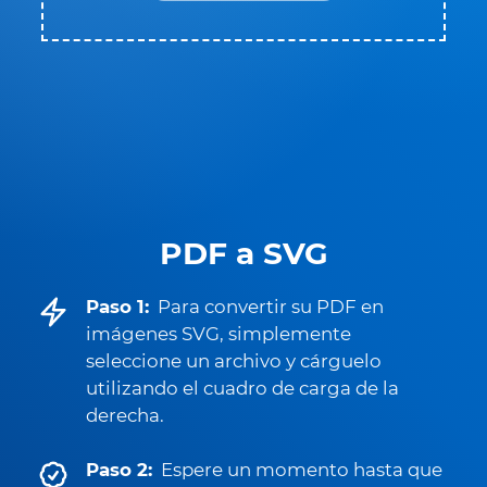
PDF a SVG
Paso 1:
Para convertir su PDF en
imágenes SVG, simplemente
seleccione un archivo y cárguelo
utilizando el cuadro de carga de la
derecha.
Paso 2:
Espere un momento hasta que