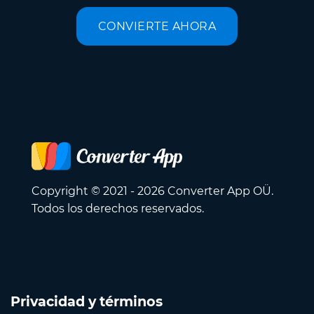
CONVIERTE AHORA
Copyright © 2021 - 2026 Converter App OÜ.
Todos los derechos reservados.
Privacidad y términos