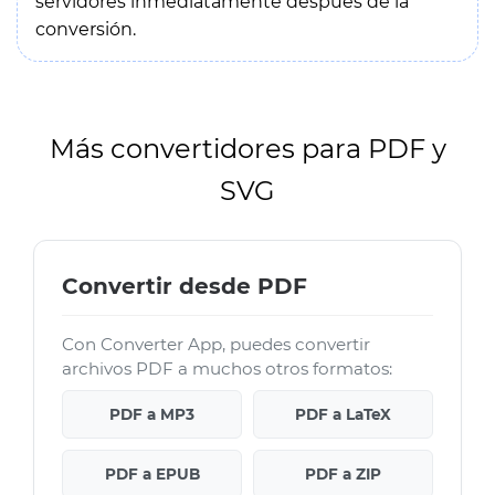
servidores inmediatamente después de la
conversión.
Más convertidores para PDF y
SVG
Convertir desde PDF
Con Converter App, puedes convertir
archivos PDF a muchos otros formatos:
PDF a MP3
PDF a LaTeX
PDF a EPUB
PDF a ZIP