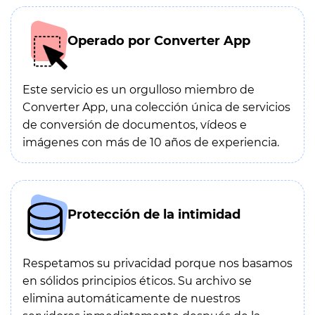
Operado por Converter App
Este servicio es un orgulloso miembro de
Converter App, una colección única de servicios
de conversión de documentos, vídeos e
imágenes con más de 10 años de experiencia.
Protección de la intimidad
Respetamos su privacidad porque nos basamos
en sólidos principios éticos. Su archivo se
elimina automáticamente de nuestros