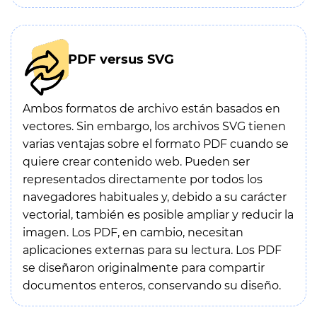
PDF versus SVG
Ambos formatos de archivo están basados en
vectores. Sin embargo, los archivos SVG tienen
varias ventajas sobre el formato PDF cuando se
quiere crear contenido web. Pueden ser
representados directamente por todos los
navegadores habituales y, debido a su carácter
vectorial, también es posible ampliar y reducir la
imagen. Los PDF, en cambio, necesitan
aplicaciones externas para su lectura. Los PDF
se diseñaron originalmente para compartir
documentos enteros, conservando su diseño.