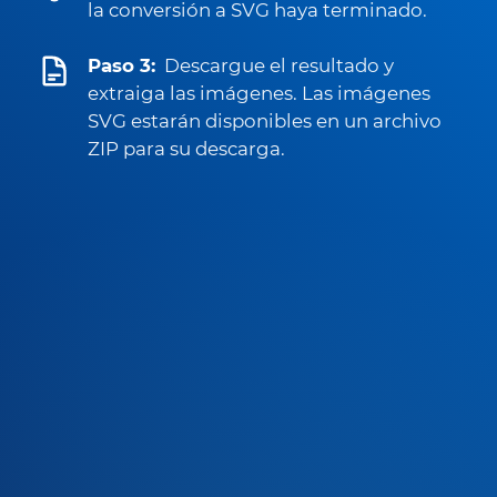
la conversión a SVG haya terminado.
Paso 3:
Descargue el resultado y
extraiga las imágenes. Las imágenes
SVG estarán disponibles en un archivo
ZIP para su descarga.