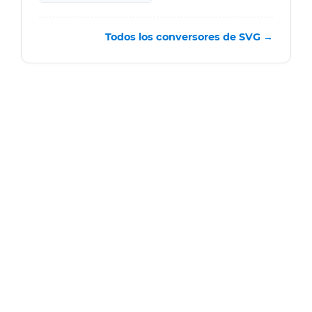
Todos los conversores de SVG →