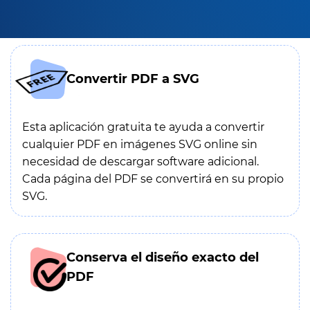
Convertir PDF a SVG
Esta aplicación gratuita te ayuda a convertir
cualquier PDF en imágenes SVG online sin
necesidad de descargar software adicional.
Cada página del PDF se convertirá en su propio
SVG.
Conserva el diseño exacto del
PDF