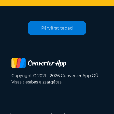
Pārvērst tagad
Copyright © 2021 - 2026 Converter App OÜ.
Visas tiesības aizsargātas.