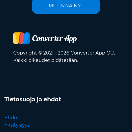
MUUNNA NYT
Copyright © 2021 - 2026 Converter App OÜ.
Kaikki oikeudet pidätetään.
Tietosuoja ja ehdot
Ehdot
Yksityisyys