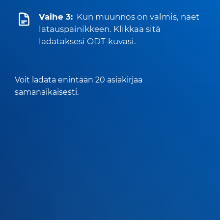
Vaihe 3:
Kun muunnos on valmis, näet
latauspainikkeen. Klikkaa sitä
ladataksesi ODT-kuvasi.
Voit ladata enintään 20 asiakirjaa
samanaikaisesti.