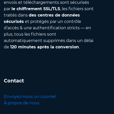
envois et téléchargements sont sécurisés
par
le chiffrement SSL/TLS
, les fichiers sont
traités dans
des centres de données
sécurisés
et protégés par un contrôle
d’accès & une authentification stricts — en
plus, tous les fichiers sont
automatiquement supprimés dans un délai
de
120 minutes après la conversion
.
Contact
Envoyez-nous un courriel
À propos de nous