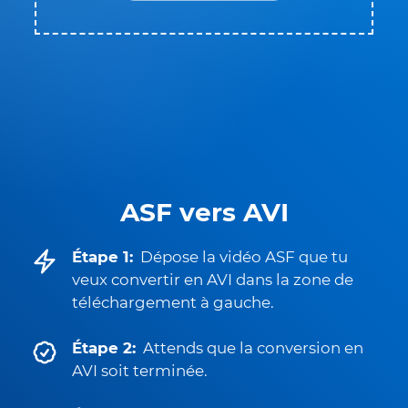
ASF vers AVI
Étape 1:
Dépose la vidéo ASF que tu
veux convertir en AVI dans la zone de
téléchargement à gauche.
Étape 2:
Attends que la conversion en
AVI soit terminée.