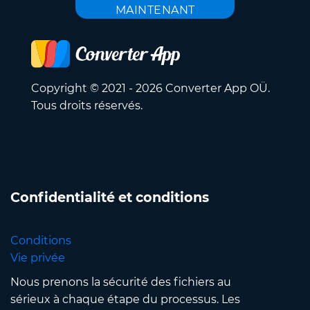
MAINTENANT
Copyright © 2021 - 2026 Converter App OÜ.
Tous droits réservés.
Confidentialité et conditions
Conditions
Vie privée
Nous prenons la sécurité des fichiers au
sérieux à chaque étape du processus. Les