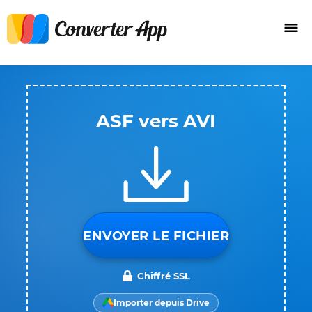
ASF vers AVI
ENVOYER LE FICHIER
Chiffré SSL
Importer depuis Drive