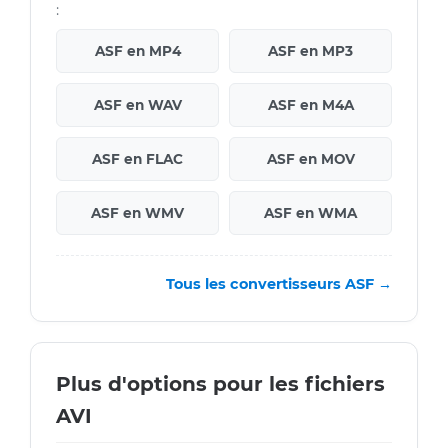
:
ASF en MP4
ASF en MP3
ASF en WAV
ASF en M4A
ASF en FLAC
ASF en MOV
ASF en WMV
ASF en WMA
Tous les convertisseurs ASF →
Plus d'options pour les fichiers
AVI