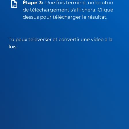
Étape 3:
Une fois terminé, un bouton
de téléchargement s'affichera. Clique
dessus pour télécharger le résultat.
Tu peux téléverser et convertir une vidéo à la
fois.