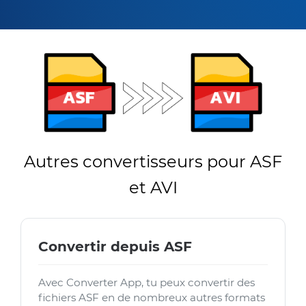
Autres convertisseurs pour ASF
et AVI
Convertir depuis ASF
Avec Converter App, tu peux convertir des
fichiers ASF en de nombreux autres formats