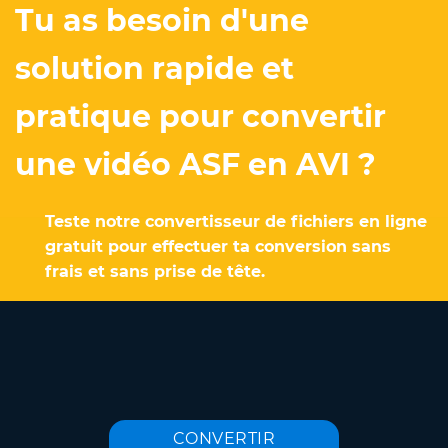
Tu as besoin d'une
solution rapide et
pratique pour convertir
une vidéo ASF en AVI ?
Teste notre convertisseur de fichiers en ligne
gratuit pour effectuer ta conversion sans
frais et sans prise de tête.
CONVERTIR