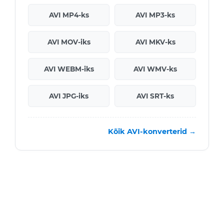
AVI MP4-ks
AVI MP3-ks
AVI MOV-iks
AVI MKV-ks
AVI WEBM-iks
AVI WMV-ks
AVI JPG-iks
AVI SRT-ks
Kõik AVI-konverterid →