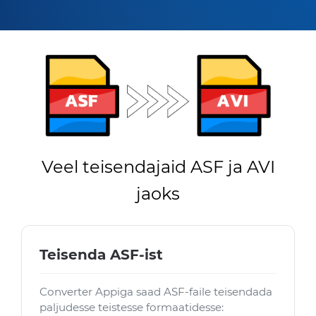
Veel teisendajaid ASF ja AVI
jaoks
Teisenda ASF-ist
Converter Appiga saad ASF-faile teisendada
paljudesse teistesse formaatidesse: