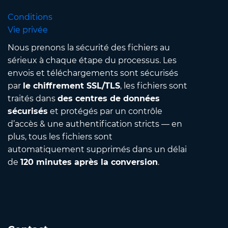
Conditions
Vie privée
Nous prenons la sécurité des fichiers au
sérieux à chaque étape du processus. Les
envois et téléchargements sont sécurisés
par
le chiffrement SSL/TLS
, les fichiers sont
traités dans
des centres de données
sécurisés
et protégés par un contrôle
d’accès & une authentification stricts — en
plus, tous les fichiers sont
automatiquement supprimés dans un délai
de
120 minutes après la conversion
.