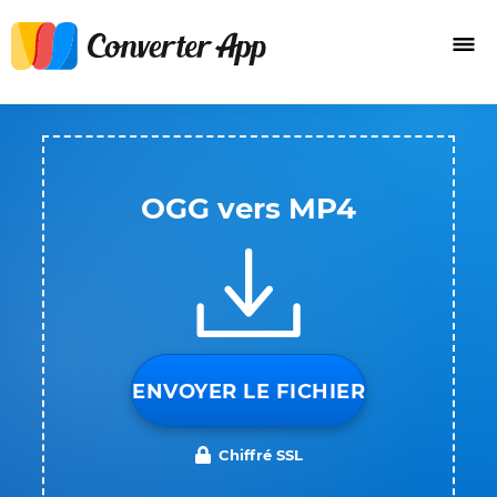
OGG vers MP4
ENVOYER LE FICHIER
Chiffré SSL