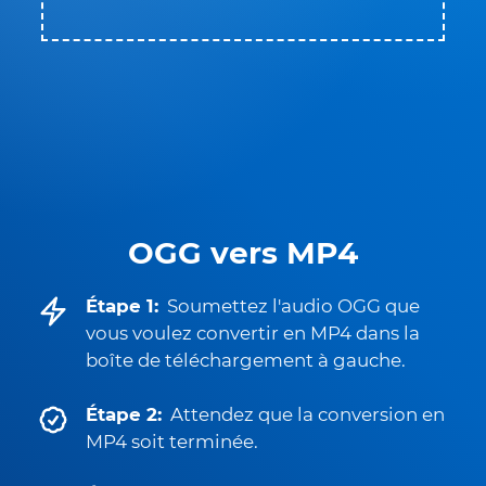
OGG vers MP4
Étape 1:
Soumettez l'audio OGG que
vous voulez convertir en MP4 dans la
boîte de téléchargement à gauche.
Étape 2:
Attendez que la conversion en
MP4 soit terminée.