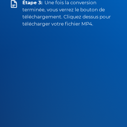
Étape 3:
Une fois la conversion
terminée, vous verrez le bouton de
téléchargement. Cliquez dessus pour
télécharger votre fichier MP4.