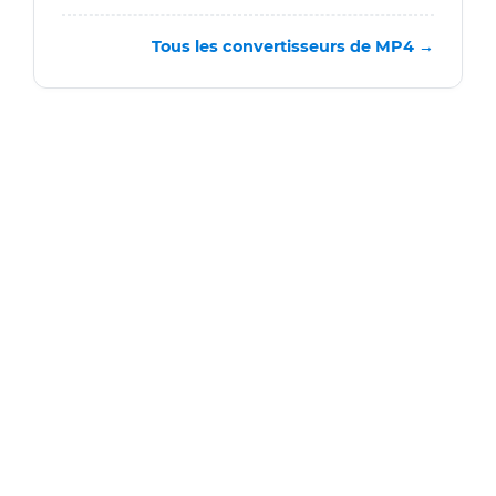
Tous les convertisseurs de MP4 →