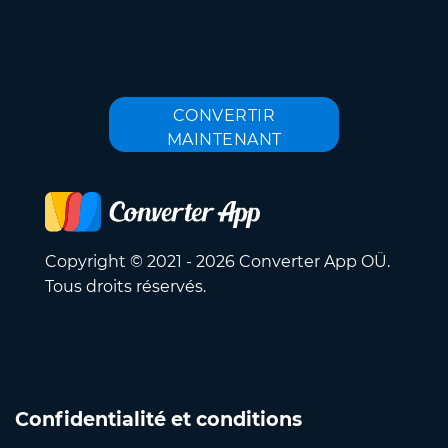
CONVERTIR
MAINTENANT
Copyright © 2021 - 2026 Converter App OÜ.
Tous droits réservés.
Confidentialité et conditions